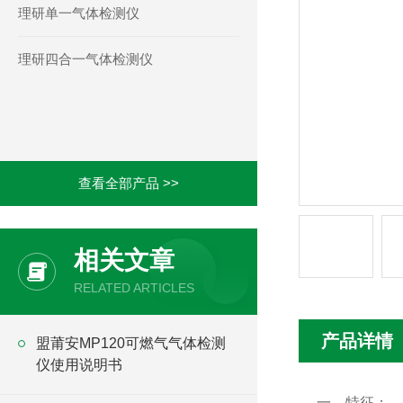
理研单一气体检测仪
理研四合一气体检测仪
查看全部产品 >>
相关文章
RELATED ARTICLES
产品详情
盟莆安MP120可燃气气体检测
仪使用说明书
一、特征：