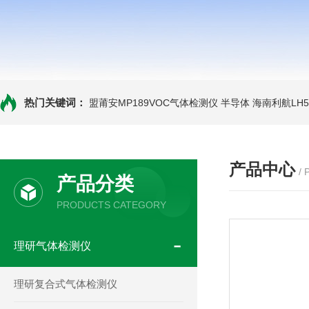
热门关键词：
盟莆安MP189VOC气体检测仪 半导体
海南利航LH
产品中心
/
产品分类
PRODUCTS CATEGORY
理研气体检测仪
理研复合式气体检测仪