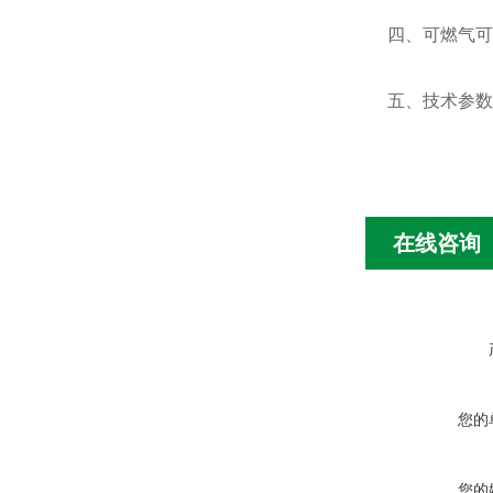
四、可燃气可
五、技术参数
在线咨询
您的
您的