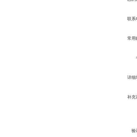
联系
常用
详细
补充
验