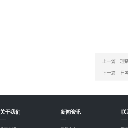
上一篇：
理研
下一篇：
日本
关于我们
新闻资讯
联