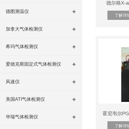
德尔格X-a
德图测温仪
了解详
加拿大气体检测仪
希玛气体检测仪
爱德克斯固定式气体检测仪
风速仪
美国ATI气体检测仪
华瑞气体检测仪
了解详