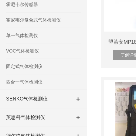
霍尼韦尔传感器
霍尼韦尔复合式气体检测仪
单一气体检测仪
VOC气体检测仪
了解详
固定式气体检测仪
四合一气体检测仪
SENKO气体检测仪
英思科气体检测仪
德尔格气体检测仪