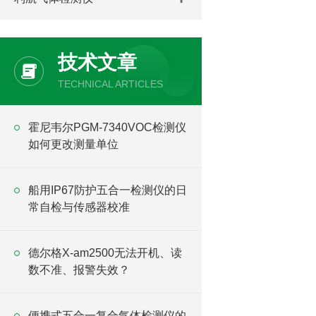
技术文章
TECHNICAL ARTICLES
霍尼韦尔PGM-7340VOC检测仪
如何更改测量单位
船用IP67防护五合一检测仪的日
常自检与传感器校准
德尔格X-am2500无法开机、读
数不准、报警失效？
便携式五合一复合气体检测仪的