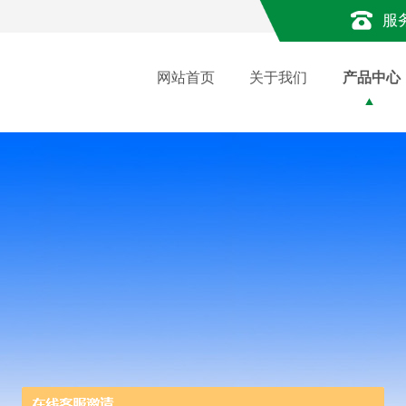
服
网站首页
关于我们
产品中心