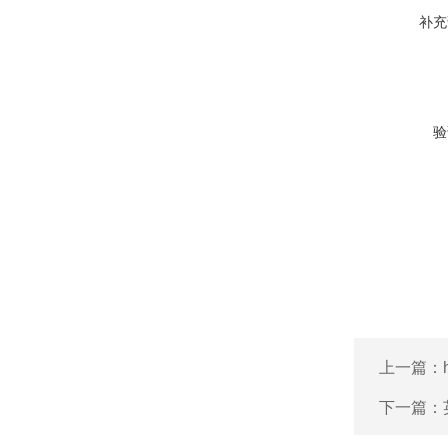
补充
验
上一篇：
下一篇：