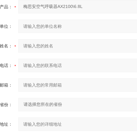
产品：
单位：
姓名：
电话：
邮箱：
省份：
地址：