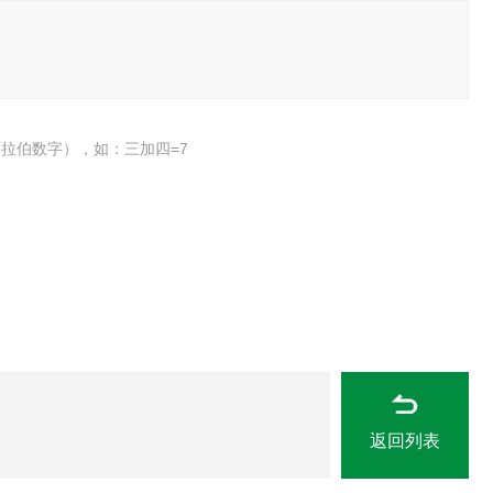
拉伯数字），如：三加四=7
返回列表