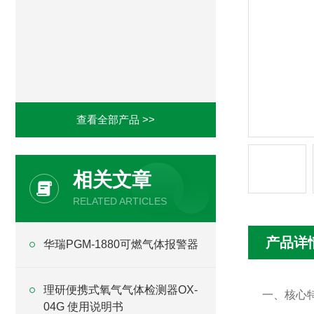
查看全部产品 >>
相关文章
RELATED ARTICLES
产品详
华瑞PGM-1880可燃气体报警器
理研便携式氧气气体检测器OX-
一、核心
04G 使用说明书