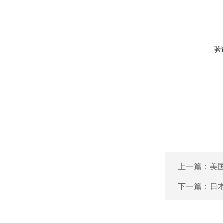
验
上一篇：
美
下一篇：
日本