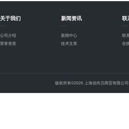
关于我们
新闻资讯
联
公司介绍
新闻中心
联
荣誉资质
技术文章
在
版权所有©2026 上海佰尚贝商贸有限公司 All 