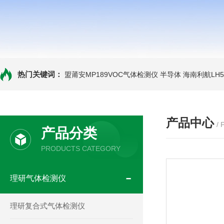
热门关键词：
盟莆安MP189VOC气体检测仪 半导体
海南利航LH
产品中心
/
产品分类
PRODUCTS CATEGORY
理研气体检测仪
理研复合式气体检测仪