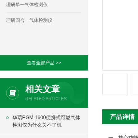
理研单一气体检测仪
理研四合一气体检测仪
查看全部产品 >>
相关文章
RELATED ARTICLES
产品详情
华瑞PGM-1600便携式可燃气体
检测仪为什么关不了机
一、核心功能