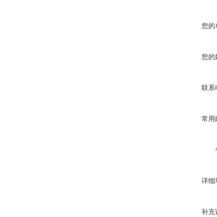
您的
您的
联系
常用
详细
补充