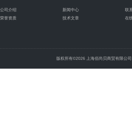
公司介绍
新闻中心
联
荣誉资质
技术文章
在
版权所有©2026 上海佰尚贝商贸有限公司 All 