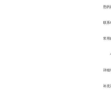
您的
联系
常用
详细
补充