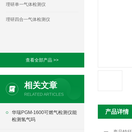
理研单一气体检测仪
理研四合一气体检测仪
查看全部产品 >>
相关文章
RELATED ARTICLES
产品详情
华瑞PGM-1600可燃气检测仪能
检测氢气吗
一、产品特征