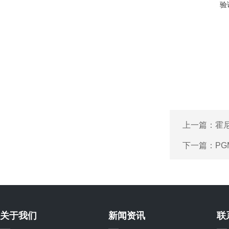
验
上一篇：
霍尼
下一篇：
PG
关于我们
新闻资讯
联