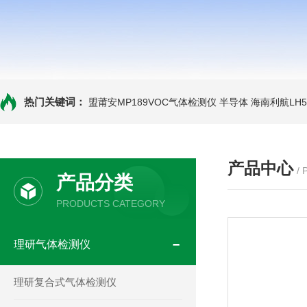
热门关键词：
盟莆安MP189VOC气体检测仪 半导体
海南利航LH
产品中心
/
产品分类
PRODUCTS CATEGORY
理研气体检测仪
理研复合式气体检测仪