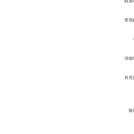
联系
常用
详细
补充
验