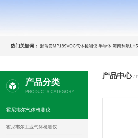
热门关键词：
盟莆安MP189VOC气体检测仪 半导体
海南利航LH
产品中心
/
产品分类
PRODUCTS CATEGORY
霍尼韦尔气体检测仪
霍尼韦尔工业气体检测仪