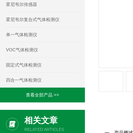
霍尼韦尔传感器
霍尼韦尔复合式气体检测仪
单一气体检测仪
VOC气体检测仪
固定式气体检测仪
四合一气体检测仪
查看全部产品 >>
产品详情
相关文章
RELATED ARTICLES
一、产品概述