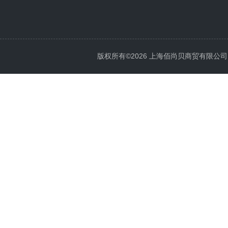
版权所有©2026 上海佰尚贝商贸有限公司 All 