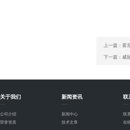
上一篇：
霍尼
下一篇：
威脉
关于我们
新闻资讯
联
公司介绍
新闻中心
联
荣誉资质
技术文章
在