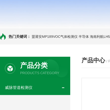
热门关键词：
盟莆安MP189VOC气体检测仪 半导体
海南利航LH
产品中心
/
产品分类
PRODUCTS CATEGORY
威脉管道检测仪