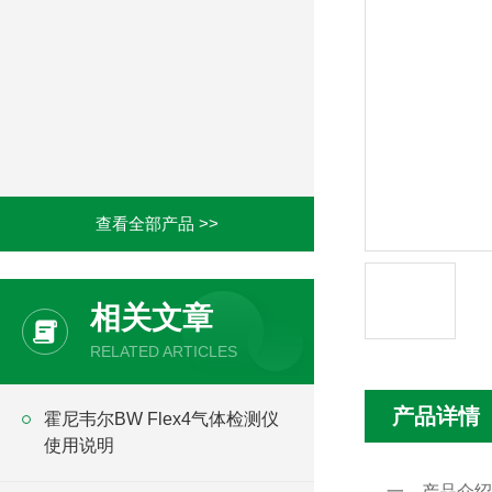
查看全部产品 >>
相关文章
RELATED ARTICLES
产品详情
霍尼韦尔BW Flex4气体检测仪
使用说明
一、产品介绍