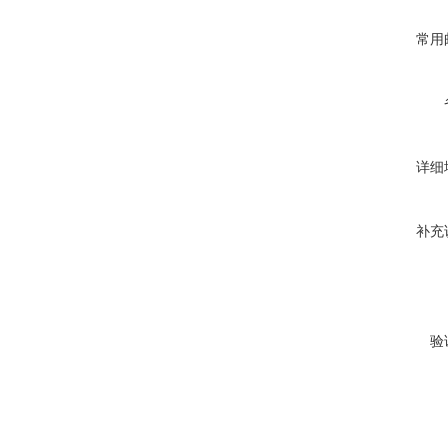
常用
详细
补充
验