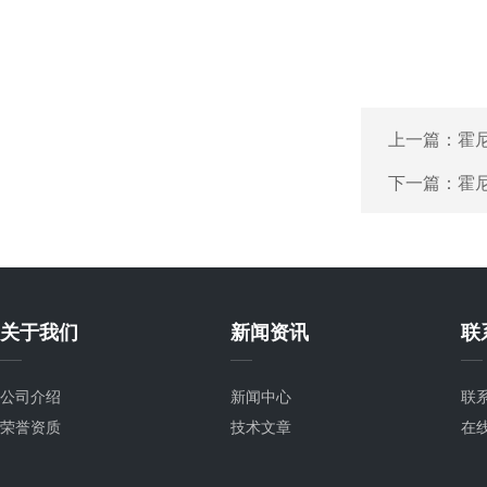
上一篇：
霍尼
下一篇：
霍尼
关于我们
新闻资讯
联
公司介绍
新闻中心
联
荣誉资质
技术文章
在