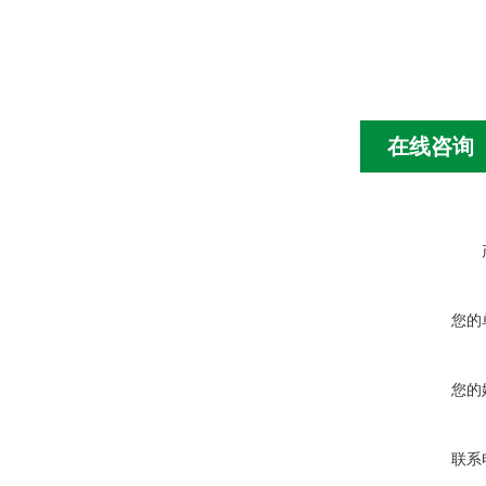
在线咨询
您的
您的
联系