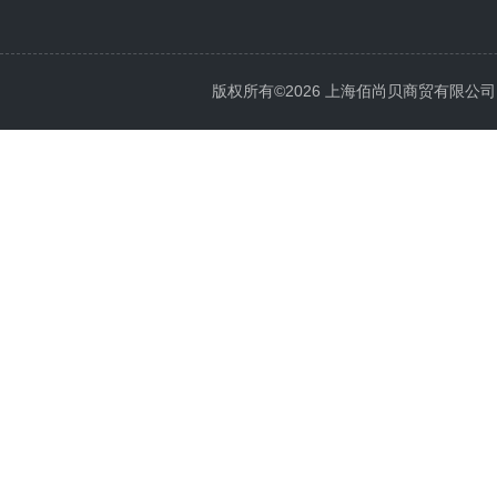
版权所有©2026 上海佰尚贝商贸有限公司 All 