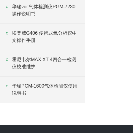
华瑞voc气体检测仪PGM-7230
操作说明书
埃登威G406 便携式氧分析仪中
文操作手册
霍尼韦尔MAX XT-4四合一检测
仪校准维护
华瑞PGM-1600气体检测仪使用
说明书