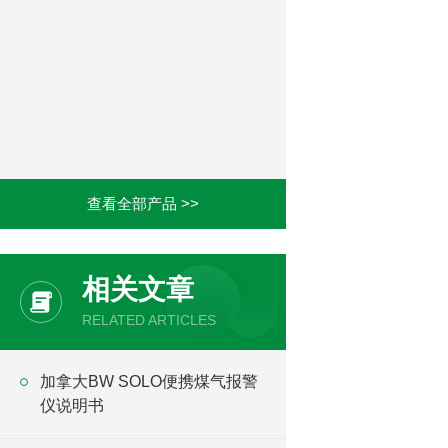
查看全部产品 >>
相关文章
RELATED ARTICLES
加拿大BW SOLO便携煤气报警
仪说明书