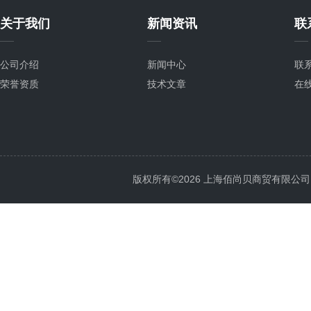
关于我们
新闻资讯
联
公司介绍
新闻中心
联
荣誉资质
技术文章
在
版权所有©2026 上海佰尚贝商贸有限公司 All 