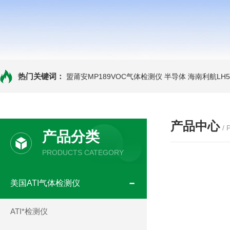
热门关键词：
盟莆安MP189VOC气体检测仪 半导体
海南利航LH
产品中心
/
产品分类
PRODUCTS CATEGORY
美国ATI气体检测仪
ATI*检测仪