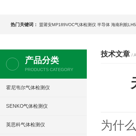
热门关键词：
盟莆安MP189VOC气体检测仪 半导体
海南利航LH
技术文章
/ 
产品分类
PRODUCTS CATEGORY
霍尼韦尔气体检测仪
SENKO气体检测仪
为什么
英思科气体检测仪