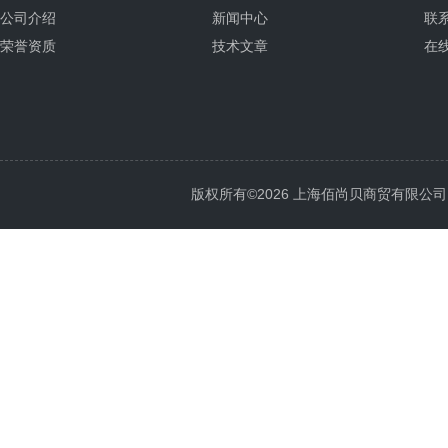
公司介绍
新闻中心
联
荣誉资质
技术文章
在
版权所有©2026 上海佰尚贝商贸有限公司 All 