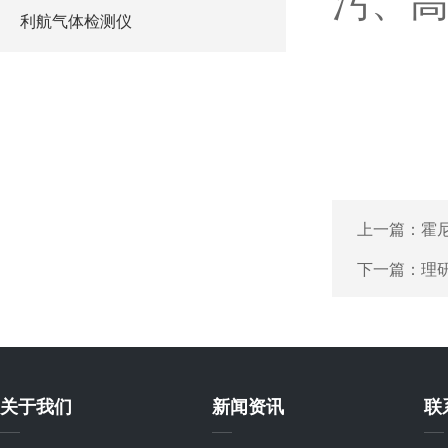
污、
利航气体检测仪
上一篇：
霍
下一篇：
理
关于我们
新闻资讯
联