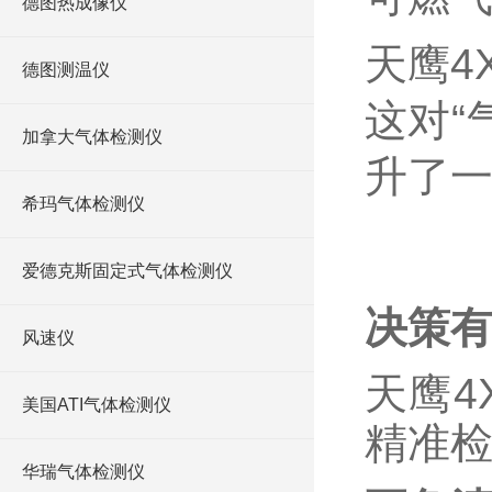
德图热成像仪
天鹰
4
德图测温仪
这对“
加拿大气体检测仪
升了
希玛气体检测仪
爱德克斯固定式气体检测仪
决策
风速仪
天鹰4X
美国ATI气体检测仪
精准
华瑞气体检测仪