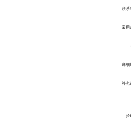
联系
常用
详细
补充
验