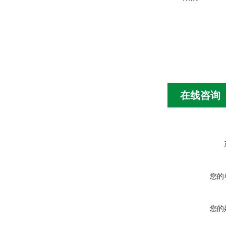
在线咨询
您的
您的