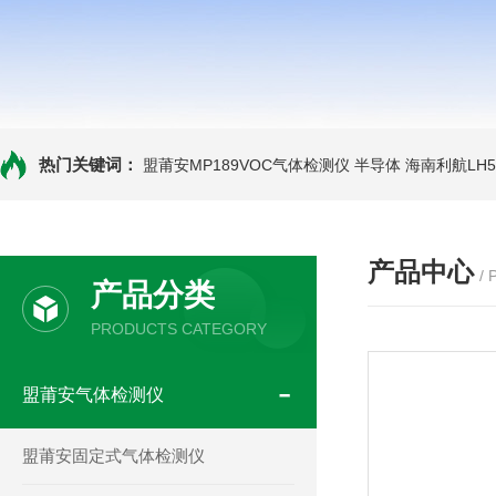
热门关键词：
盟莆安MP189VOC气体检测仪 半导体
海南利航LH
产品中心
/
产品分类
PRODUCTS CATEGORY
盟莆安气体检测仪
盟莆安固定式气体检测仪