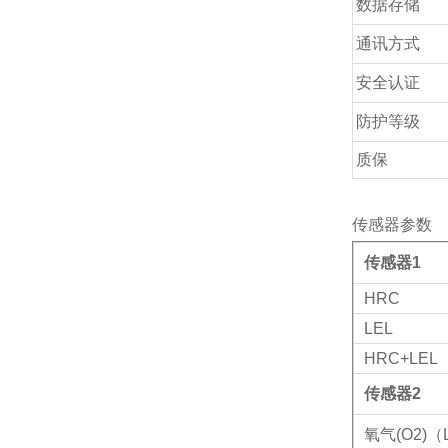
数据存储
通讯方式
安全认证
防护等级
质保
传感器参数
传感器1
HRC
LEL
HRC+LEL
传感器2
氧气(O2)（