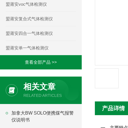
盟莆安voc气体检测仪
盟莆安复合式气体检测仪
盟莆安四合一气体检测仪
盟莆安单一气体检测仪
查看全部产品 >>
相关文章
RELATED ARTICLES
产品详情
加拿大BW SOLO便携煤气报警
仪说明书
一、主要特点