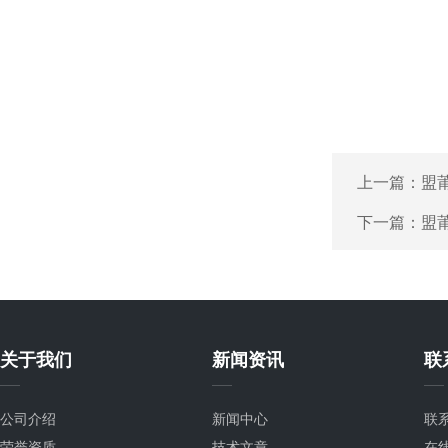
上一篇：
盟莆
下一篇：
盟莆
关于我们
新闻资讯
联
公司介绍
新闻中心
联
荣誉资质
技术文章
在