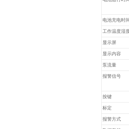
电池充电时
工作温度湿
显示屏
显示内容
泵流量
报警信号
按键
标定
报警方式