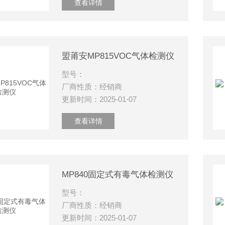
查看详情
盟莆安MP815VOC气体检测仪
型号：
厂商性质：经销商
更新时间：2025-01-07
查看详情
MP840固定式有毒气体检测仪
型号：
厂商性质：经销商
更新时间：2025-01-07