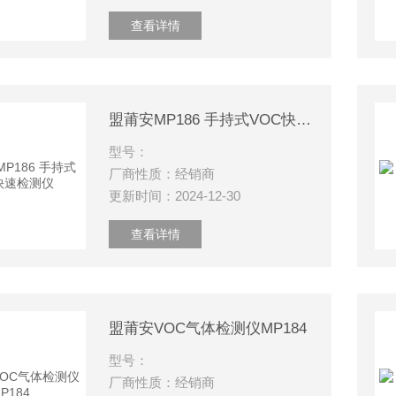
查看详情
盟莆安MP186 手持式VOC快速检测仪
型号：
厂商性质：经销商
更新时间：2024-12-30
查看详情
盟莆安VOC气体检测仪MP184
型号：
厂商性质：经销商