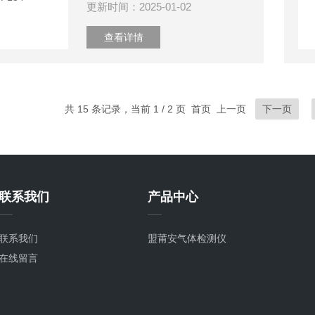
更新时间：2025-01-02
查看详情
共 15 条记录，当前 1 / 2 页 首页 上一页
下一页
联系我们
产品中心
联系我们
盟莆安气体检测仪
在线留言