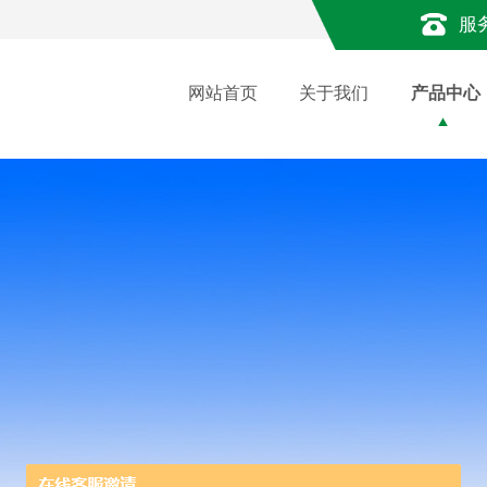
服
网站首页
关于我们
产品中心