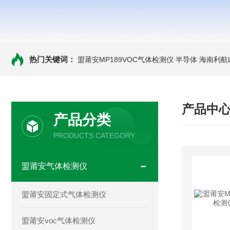
热门关键词：
盟莆安MP189VOC气体检测仪 半导体
海南利航
产品中
产品分类
PRODUCTS CATEGORY
盟莆安气体检测仪
盟莆安固定式气体检测仪
盟莆安voc气体检测仪