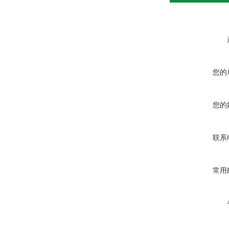
您的
您的
联系
常用