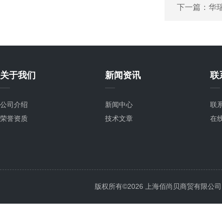
下一篇：
华瑞
关于我们
新闻资讯
联
公司介绍
新闻中心
联
荣誉资质
技术文章
在
版权所有©2026 上海佰尚贝商贸有限公司 All 