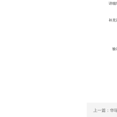
详细
补充
验
上一篇：
华瑞