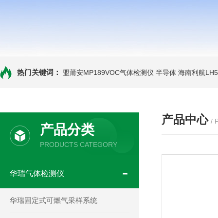
热门关键词：
盟莆安MP189VOC气体检测仪 半导体
海南利航LH
产品中心
/
产品分类
PRODUCTS CATEGORY
华瑞气体检测仪
华瑞固定式可燃气采样系统