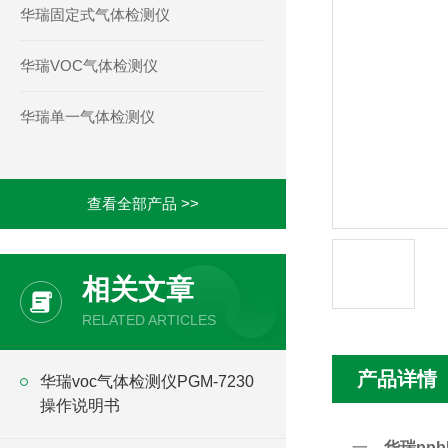
华瑞固定式气体检测仪
华瑞VOC气体检测仪
华瑞单一气体检测仪
查看全部产品 >>
相关文章
RELATED ARTICLES
产品详情
华瑞voc气体检测仪PGM-7230
操作说明书
一、
华瑞ppb