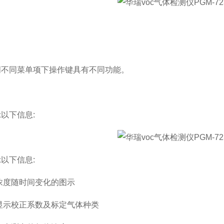
明不同菜单项下操作键具有不同功能。
以下信息:
以下信息:
浓度随时间变化的图示
显示校正系数及标定气体种类