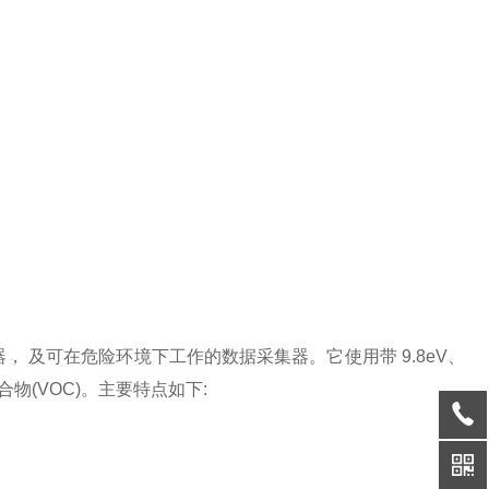
检测器， 及可在危险环境下工作的数据采集器。它使用带 9.8eV、
化合物(VOC)。主要特点如下: