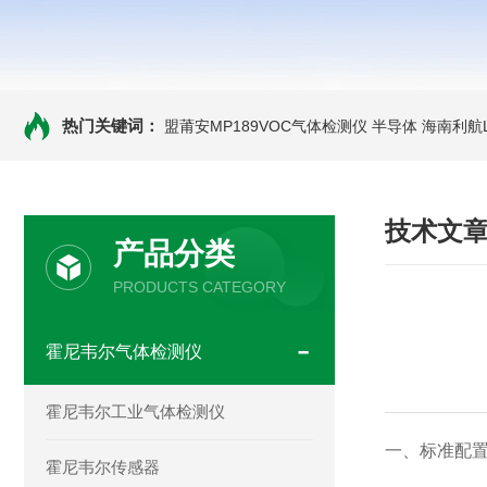
热门关键词：
盟莆安MP189VOC气体检测仪 半导体
海南利航
技术文
产品分类
PRODUCTS CATEGORY
霍尼韦尔气体检测仪
霍尼韦尔工业气体检测仪
一、标准配
霍尼韦尔传感器