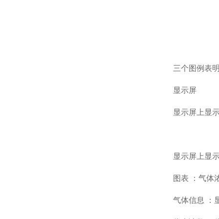
三个图例表
显示屏
显示屏上显示
显示屏上显示
图表 ：气体
气体信息 ：