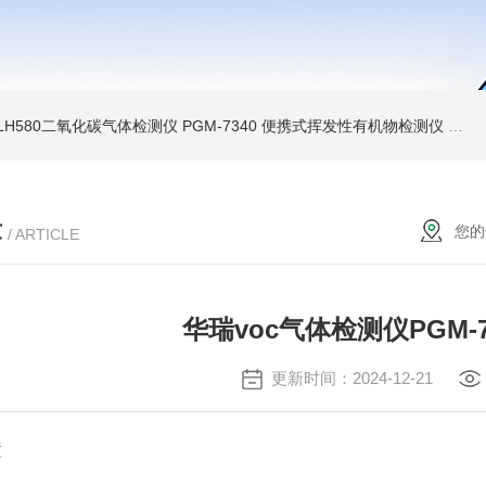
LH580二氧化碳气体检测仪
PGM-7340 便携式挥发性有机物检测仪
环保新
章
您的
/ ARTICLE
华瑞voc气体检测仪PGM-
更新时间：2024-12-21
置