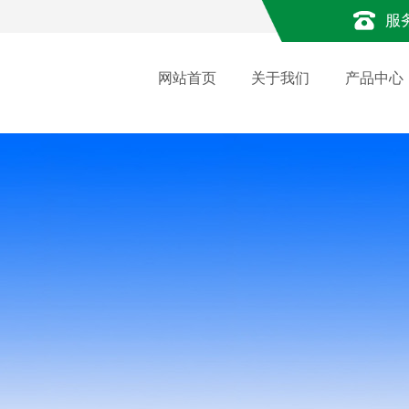
服
网站首页
关于我们
产品中心