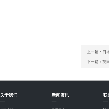
上一篇：
日本
下一篇：
英国
关于我们
新闻资讯
联