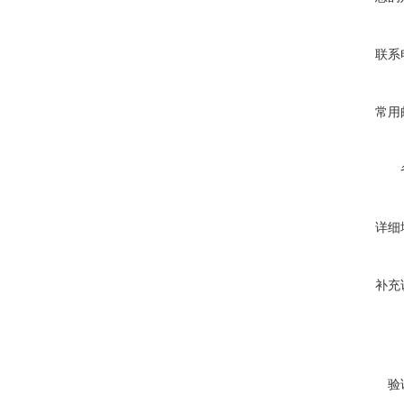
联系
常用
详细
补充
验