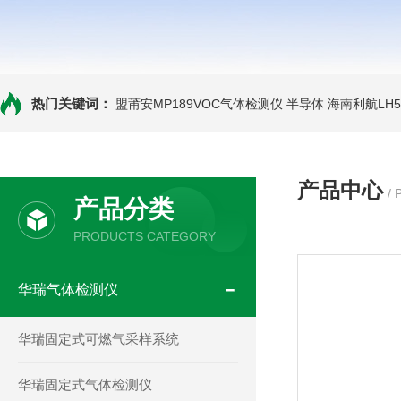
热门关键词：
盟莆安MP189VOC气体检测仪 半导体
海南利航LH
产品中心
/
产品分类
PRODUCTS CATEGORY
华瑞气体检测仪
华瑞固定式可燃气采样系统
华瑞固定式气体检测仪