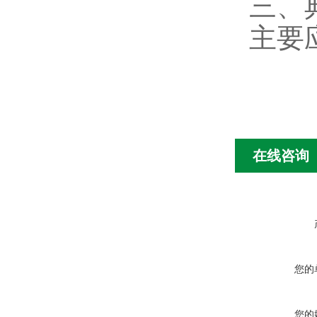
三、
主要
在线咨询
您的
您的