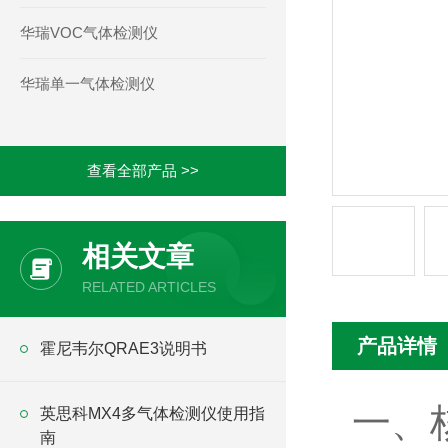
华瑞VOC气体检测仪
华瑞单一气体检测仪
查看全部产品 >>
相关文章
RELATED ARTICLES
产品详情
霍尼韦尔QRAE3说明书
一、
英思科MX4多气体检测仪使用指
南