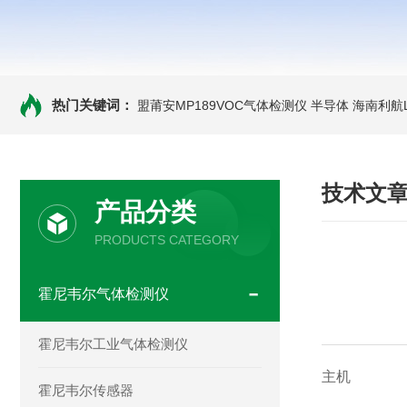
热门关键词：
盟莆安MP189VOC气体检测仪 半导体
海南利航
技术文
产品分类
PRODUCTS CATEGORY
霍尼韦尔气体检测仪
霍尼韦尔工业气体检测仪
主机
霍尼韦尔传感器