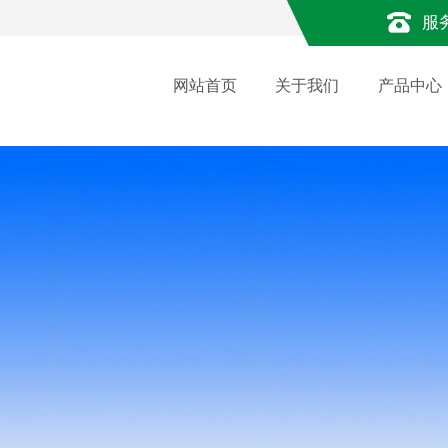
服
网站首页
关于我们
产品中心