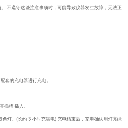
。 不遵守这些注意事项时，可能导致仪器发生故障，无法正
用配套的充电器进行充电。
对齐插槽 插入。
色灯。(长约 3 小时充满电) 充电结束后，充电确认用灯亮绿