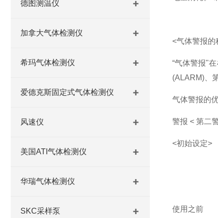
德图测温仪
加拿大气体检测仪
<气体警报的
希玛气体检测仪
“气体警报"
(ALARM)、
爱德克斯固定式气体检测仪
气体警报的
警报 < 第二警
风速仪
<初始设定>
美国ATI气体检测仪
华瑞气体检测仪
使用之前
SKC采样泵