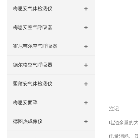
梅思安气体检测仪
梅思安空气呼吸器
霍尼韦尔空气呼吸器
德尔格空气呼吸器
盟莆安气体检测仪
梅思安面罩
注记
德图热成像仪
电池余量的大
电量消耗。 