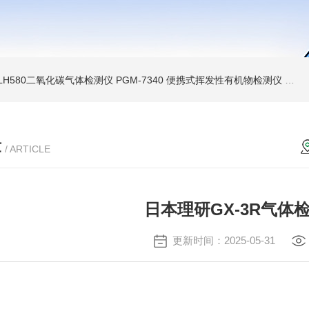
LH580二氧化碳气体检测仪
PGM-7340 便携式挥发性有机物检测仪
环保新
章
/ ARTICLE
日本理研GX-3R气体
更新时间：2025-05-31