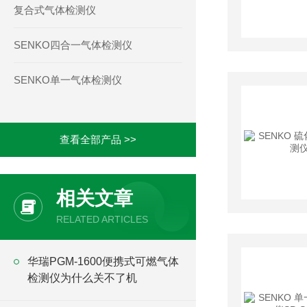
复合式气体检测仪
SENKO四合一气体检测仪
SENKO单一气体检测仪
查看全部产品 >>
相关文章
RELATED ARTICLES
华瑞PGM-1600便携式可燃气体
检测仪为什么关不了机