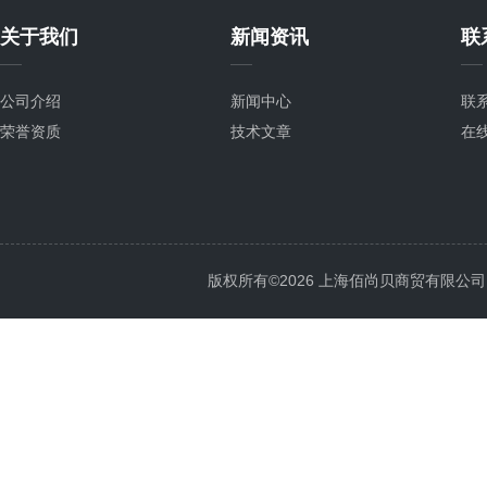
关于我们
新闻资讯
联
公司介绍
新闻中心
联
荣誉资质
技术文章
在
版权所有©2026 上海佰尚贝商贸有限公司 All 