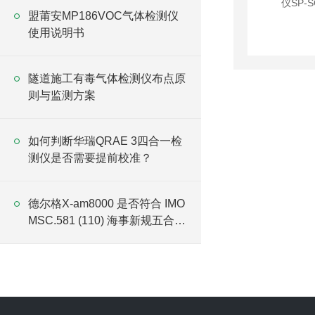
盟莆安MP186VOC气体检测仪
使用说明书
隧道施工有毒气体检测仪布点原
则与监测方案
如何判断华瑞QRAE 3四合一检
测仪是否需要提前校准？
德尔格X-am8000 是否符合 IMO
MSC.581 (110) 海事新规五合一
检测要求？