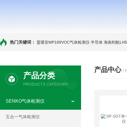
热门关键词：
盟莆安MP189VOC气体检测仪 半导体
海南利航LH
产品中心
/
产品分类
PRODUCTS CATEGORY
SENKO气体检测仪
五合一气体检测仪