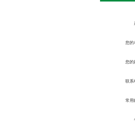
您的
您的
联系
常用