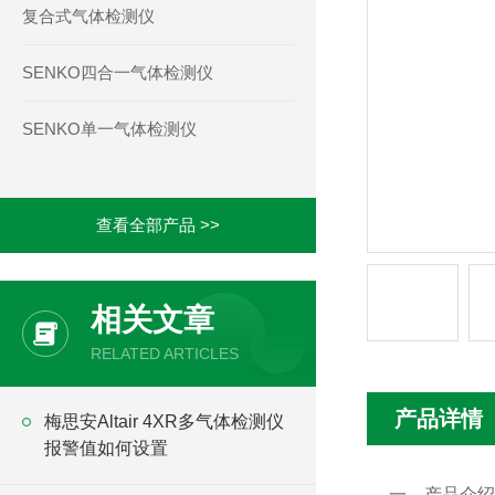
复合式气体检测仪
SENKO四合一气体检测仪
SENKO单一气体检测仪
查看全部产品 >>
相关文章
RELATED ARTICLES
产品详情
梅思安Altair 4XR多气体检测仪
报警值如何设置
一、产品介绍