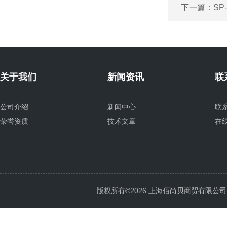
下一篇：
SP
关于我们
新闻资讯
联
公司介绍
新闻中心
联
荣誉资质
技术文章
在
版权所有©2026 上海佰尚贝商贸有限公司 All 