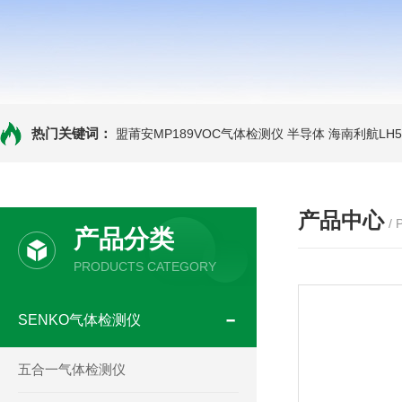
热门关键词：
盟莆安MP189VOC气体检测仪 半导体
海南利航LH
产品中心
/
产品分类
PRODUCTS CATEGORY
SENKO气体检测仪
五合一气体检测仪