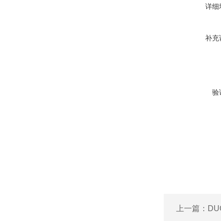
详细
补充
验
上一篇：
DU