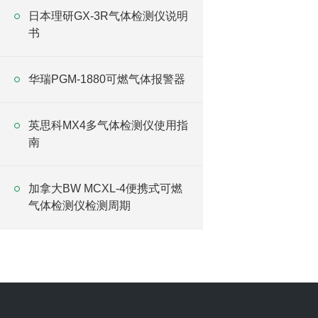
日本理研GX-3R气体检测仪说明
书
华瑞PGM-1880可燃气体报警器
英思科MX4多气体检测仪使用指
南
加拿大BW MCXL-4便携式可燃
气体检测仪检测周期