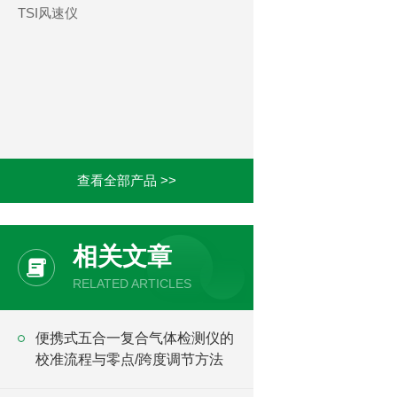
TSI风速仪
查看全部产品 >>
相关文章
RELATED ARTICLES
便携式五合一复合气体检测仪的
校准流程与零点/跨度调节方法