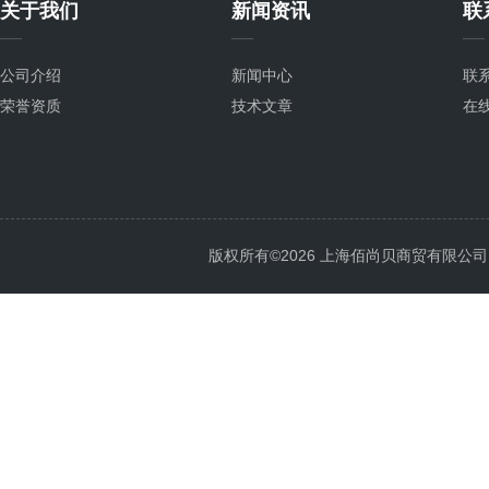
关于我们
新闻资讯
联
公司介绍
新闻中心
联
荣誉资质
技术文章
在
版权所有©2026 上海佰尚贝商贸有限公司 All 