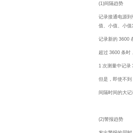
(1)间隔趋势
记录接通电源到
值、小值、小值
记录新的 3600
超过 3600 
1 次测量中记录
但是，即使不到 
间隔时间的大记
(2)警报趋势
发出警报的同时，