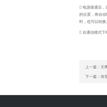
 电源接通后，
的位置，将自动转
时，也可以转换
 在通信模式
上一篇：
天
下一篇：
埃