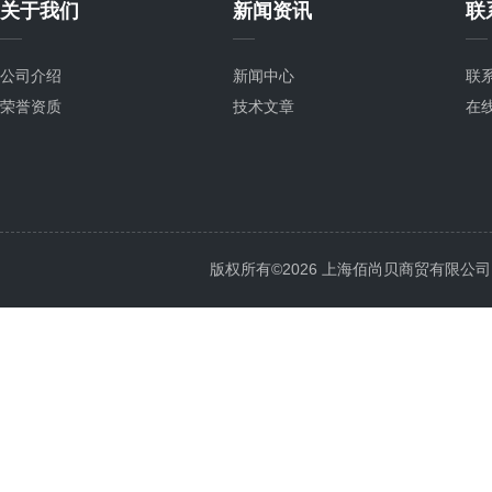
关于我们
新闻资讯
联
公司介绍
新闻中心
联
荣誉资质
技术文章
在
版权所有©2026 上海佰尚贝商贸有限公司 All 