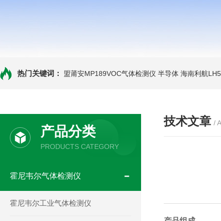
热门关键词：
盟莆安MP189VOC气体检测仪 半导体
海南利航LH
技术文章
/ 
产品分类
PRODUCTS CATEGORY
霍尼韦尔气体检测仪
霍尼韦尔工业气体检测仪
产品组成