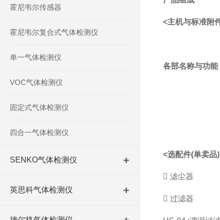
霍尼韦尔传感器
<主机与标准附件
霍尼韦尔复合式气体检测仪
单一气体检测仪
各部名称与功能
VOC气体检测仪
固定式气体检测仪
四合一气体检测仪
<选配件(单卖品)
SENKO气体检测仪
 滤尘器
英思科气体检测仪
 过滤器
德尔格气体检测仪