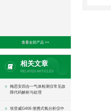
查看全部产品 >>
相关文章
RELATED ARTICLES
梅思安四合一气体检测仪常见故
障代码解析与处理
埃登威G406 便携式氧分析仪中