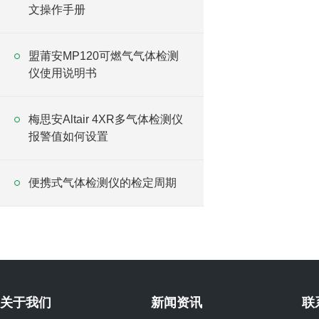
文操作手册
盟莆安MP120可燃气气体检测
仪使用说明书
梅思安Altair 4XR多气体检测仪
报警值如何设置
便携式气体检测仪的检定周期
关于我们
新闻资讯
联