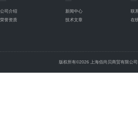
公司介绍
新闻中心
联
荣誉资质
技术文章
在
版权所有©2026 上海佰尚贝商贸有限公司 All 