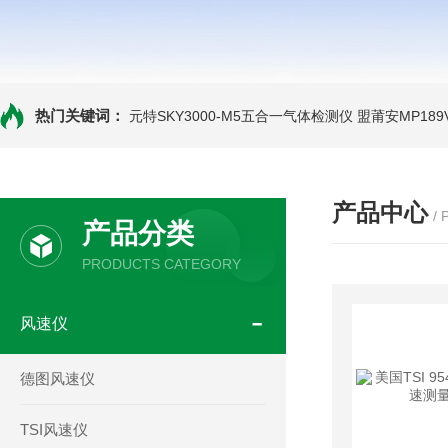
热门关键词：
元特SKY3000-M5五合一气体检测仪
盟莆安MP18
产品中心
/
产品分类
PRODUCTS CATEGORY
风速仪
德图风速仪
TSI风速仪