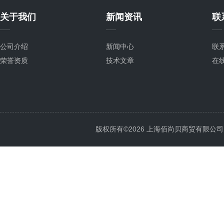
关于我们
新闻资讯
联
公司介绍
新闻中心
联
荣誉资质
技术文章
在
版权所有©2026 上海佰尚贝商贸有限公司 All 