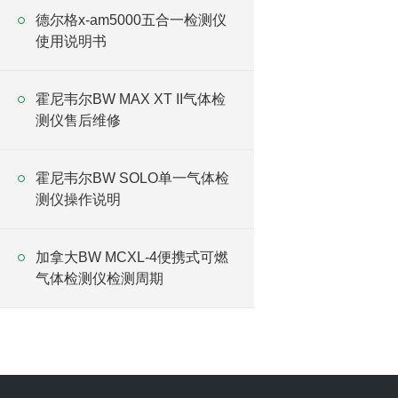
德尔格x-am5000五合一检测仪
使用说明书
霍尼韦尔BW MAX XT II气体检
测仪售后维修
霍尼韦尔BW SOLO单一气体检
测仪操作说明
加拿大BW MCXL-4便携式可燃
气体检测仪检测周期