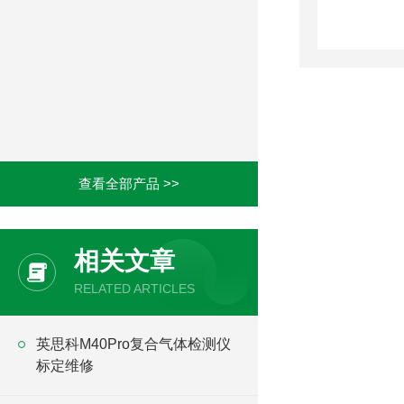
查看全部产品 >>
相关文章
RELATED ARTICLES
英思科M40Pro复合气体检测仪
标定维修