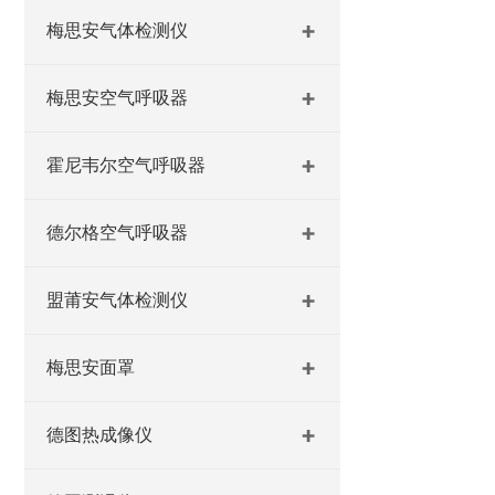
梅思安气体检测仪
梅思安空气呼吸器
霍尼韦尔空气呼吸器
德尔格空气呼吸器
盟莆安气体检测仪
梅思安面罩
德图热成像仪