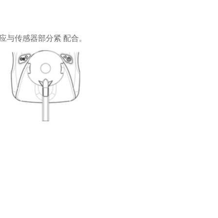
器应与传感器部分紧 配合。