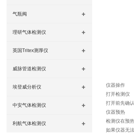
气瓶阀
理研气体检测仪
英国Tritex测厚仪
威脉管道检测仪
仪器操作
埃登威分析仪
打开检测仪
打开前先确认
中安气体检测仪
仪器预热
检测仪在预热前
利航气体检测仪
如果仪器无法