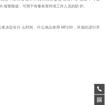
L/TWA 报警限值，可用于有毒有害环境工作人员的防 护。
来决定在什 么时间、什么地点使用 MP100，并据此进行开