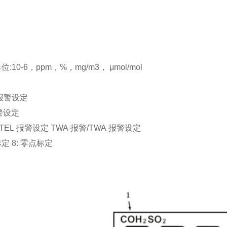
:10-6，ppm，%，mg/m3， μmol/mol
高报警设定
警设定
STEL 报警设定 TWA 报警/TWA 报警设定
定 8: 零点标定