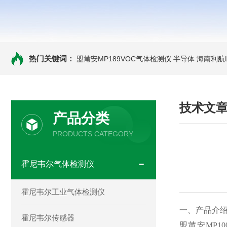
热门关键词：
盟莆安MP189VOC气体检测仪 半导体
海南利航
技术文
产品分类
PRODUCTS CATEGORY
霍尼韦尔气体检测仪
霍尼韦尔工业气体检测仪
一、产品介
霍尼韦尔传感器
盟莆安MP1