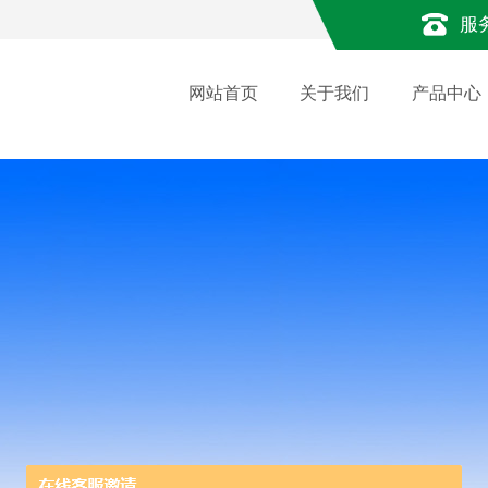
服
网站首页
关于我们
产品中心