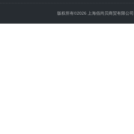
版权所有©2026 上海佰尚贝商贸有限公司 All 