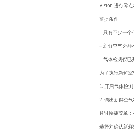
Vision
进行零点
前提条件
– 只有至少一
– 新鲜空气必
– 气体检测仪
为了执行新鲜空
1.
开启气体检测
2.
调出新鲜空气
通过快捷菜单：
选择并确认新鲜