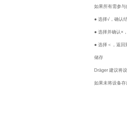
如果所有需参与
● 选择√，确认
● 选择并确认×
● 选择＜，返回
储存
Dräger 建议
如果未将设备存