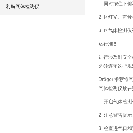
1. 同时按住下键
利航气体检测仪
2. Þ
灯光、声音
3. Þ
气体检测仪
运行准备
进行涉及到安全
必须遵守这些规
Dräger
推荐将气
气体检测仪放在
1.
开启气体检测
2.
注意警告提示
3.
检查进气口和