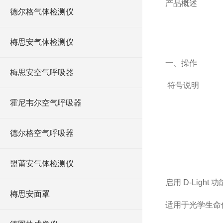
产品概述
德尔格气体检测仪
梅思安气体检测仪
一、操作
梅思安空气呼吸器
符号说明
霍尼韦尔空气呼吸器
德尔格空气呼吸器
盟莆安气体检测仪
启用
D-Light
功
梅思安面罩
适用于光学生命