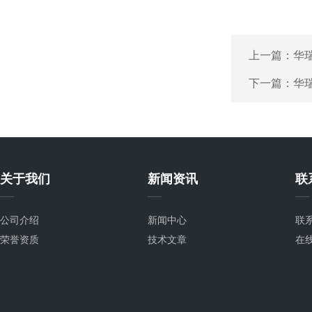
上一篇：
华瑞
下一篇：
华瑞
关于我们
新闻资讯
联
公司介绍
新闻中心
联
荣誉资质
技术文章
在