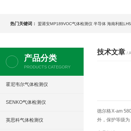
热门关键词：
盟莆安MP189VOC气体检测仪 半导体
海南利航LH
技术文章
/ 
产品分类
PRODUCTS CATEGORY
霍尼韦尔气体检测仪
SENKO气体检测仪
德尔格X-am
外，保护等级为 
英思科气体检测仪