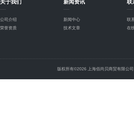
关于我们
新闻资讯
联
公司介绍
新闻中心
联
荣誉资质
技术文章
在
版权所有©2026 上海佰尚贝商贸有限公司 All 