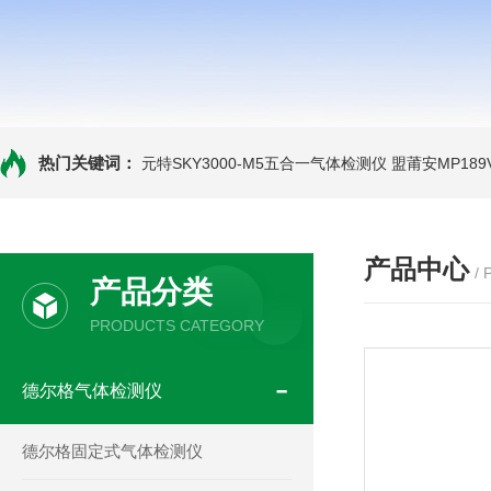
热门关键词：
元特SKY3000-M5五合一气体检测仪
盟莆安MP18
产品中心
/
产品分类
PRODUCTS CATEGORY
德尔格气体检测仪
德尔格固定式气体检测仪