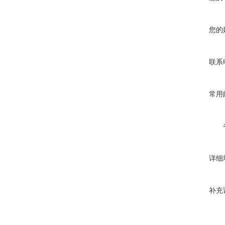
您的
联系
常用
详细
补充