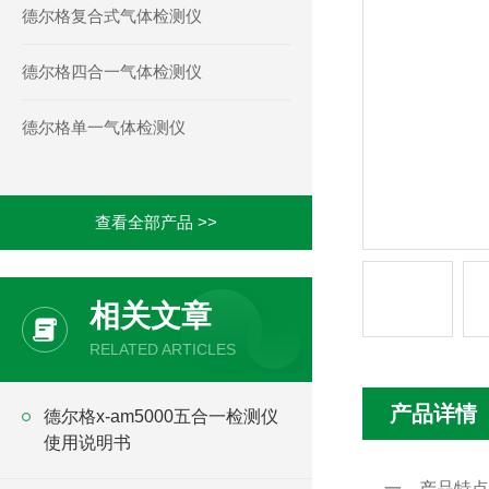
德尔格复合式气体检测仪
德尔格四合一气体检测仪
德尔格单一气体检测仪
查看全部产品 >>
相关文章
RELATED ARTICLES
产品详情
德尔格x-am5000五合一检测仪
使用说明书
一、产品特点