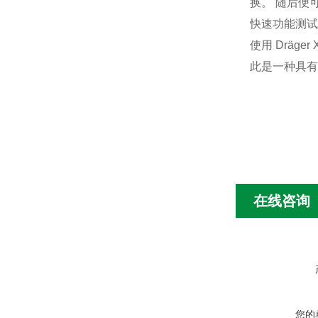
换。 随后便
快速功能测试
使用 Dräg
此是一种具有
在线咨询
您的