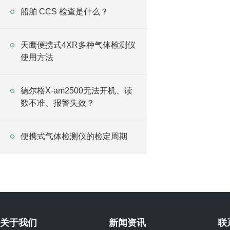
船舶 CCS 检查是什么？
天鹰便携式4XR多种气体检测仪
使用方法
德尔格X-am2500无法开机、读
数不准、报警失效？
便携式气体检测仪的检定周期
关于我们
新闻资讯
联