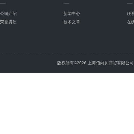
公司介绍
新闻中心
联
荣誉资质
技术文章
在
版权所有©2026 上海佰尚贝商贸有限公司 All 