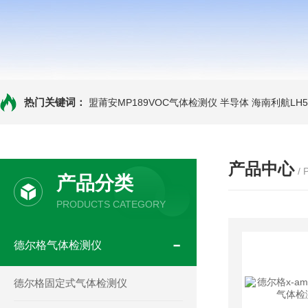
热门关键词：
盟莆安MP189VOC气体检测仪 半导体
海南利航LH
产品中心
/
产品分类
PRODUCTS CATEGORY
德尔格气体检测仪
德尔格固定式气体检测仪