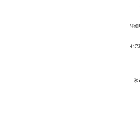
详细
补充
验