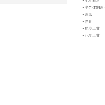
• 电池制造
• 半导体制造 
• 造纸
• 焦化
• 航空工业
• 化学工业