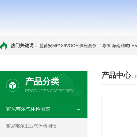
热门关键词：
盟莆安MP189VOC气体检测仪 半导体
海南利航LH
产品中心
/
产品分类
PRODUCTS CATEGORY
霍尼韦尔气体检测仪
霍尼韦尔工业气体检测仪