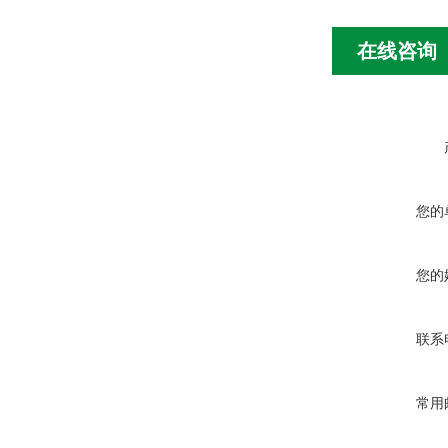
在线咨询
您的
您的
联系
常用