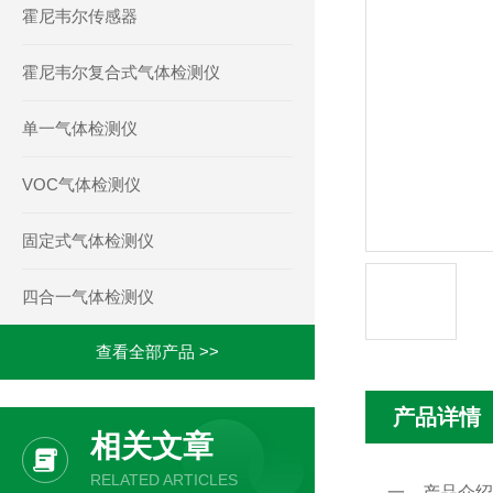
霍尼韦尔传感器
霍尼韦尔复合式气体检测仪
单一气体检测仪
VOC气体检测仪
固定式气体检测仪
四合一气体检测仪
查看全部产品 >>
产品详情
相关文章
RELATED ARTICLES
一、产品介绍