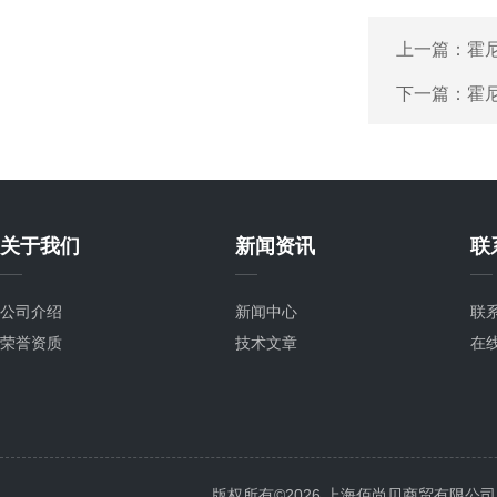
上一篇：
霍尼
下一篇：
霍尼
关于我们
新闻资讯
联
公司介绍
新闻中心
联
荣誉资质
技术文章
在
版权所有©2026 上海佰尚贝商贸有限公司 All 