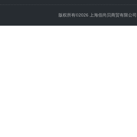
版权所有©2026 上海佰尚贝商贸有限公司 All 