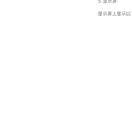
5. 显示屏
显示屏上显示以