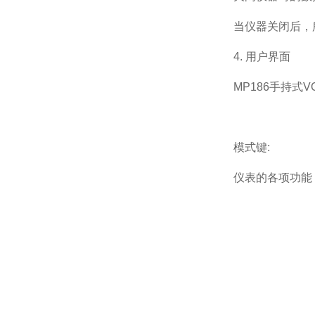
当仪器关闭后，
4. 用户界面
MP186手持式
模式键:
仪表的各项功能