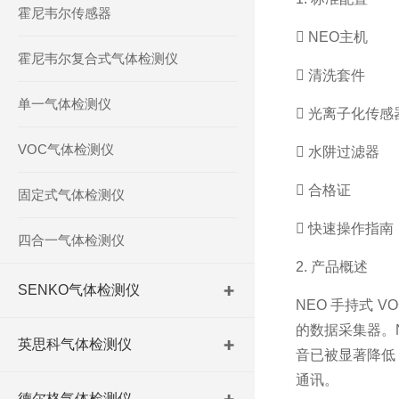
霍尼韦尔传感器
 NEO主机
霍尼韦尔复合式气体检测仪
 清洗套件
单一气体检测仪
 光离子化传感器
VOC气体检测仪
 水阱过滤器
 合格证
固定式气体检测仪
 快速操作指南
四合一气体检测仪
2. 产品概述
SENKO气体检测仪
NEO 手持式 
的数据采集器。N
英思科气体检测仪
音已被显著降低，
通讯。
德尔格气体检测仪