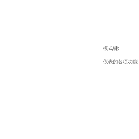
模式键:
仪表的各项功能