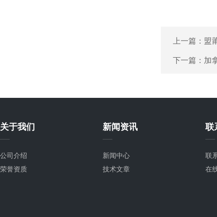
上一篇：
盟
下一篇：
加拿
关于我们
新闻资讯
联
公司介绍
新闻中心
联
荣誉资质
技术文章
在