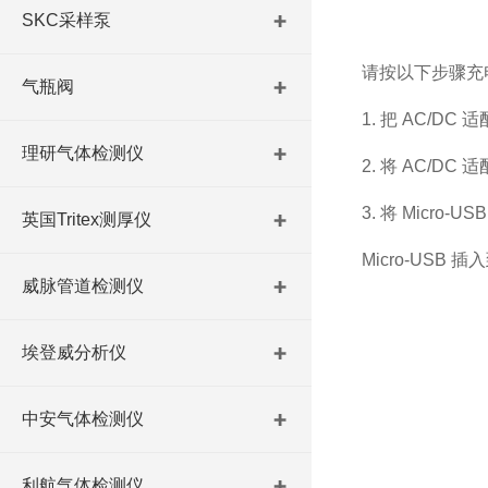
SKC采样泵
请按以下步骤充
气瓶阀
1. 把 AC/DC
理研气体检测仪
2. 将 AC/D
3. 将 Micro
英国Tritex测厚仪
Micro-USB
威脉管道检测仪
埃登威分析仪
中安气体检测仪
利航气体检测仪