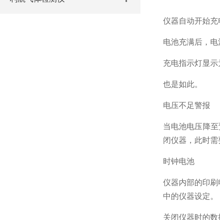
仪器自动开始充
电池充满后，电
充电指示灯显示
也是如此。
电压不足警报
当电池电压降至
闭仪器，此时需
时钟电池
仪器内部的印刷
中的仪器设定。
关闭仪器时的数