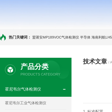
热门关键词：
盟莆安MP189VOC气体检测仪 半导体
海南利航LH
技术文章
/ 
产品分类
PRODUCTS CATEGORY
霍尼韦尔气体检测仪
霍尼韦尔工业气体检测仪
1. 标准配置