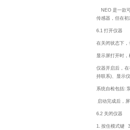
NEO 是一款
传感器，但在初
6.1 打开仪器
在关闭状态下，
显示屏打开时，
仪器开启后，在初
持联系)、显示
系统自检包括: 
启动完成后，屏
6.2 关闭仪器
1. 按住模式键