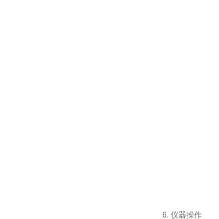
6. 仪器操作