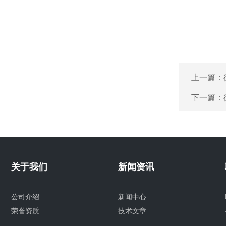
上一篇：
下一篇：
关于我们
新闻资讯
公司介绍
新闻中心
荣誉资质
技术文章