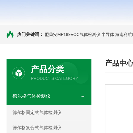
热门关键词：
盟莆安MP189VOC气体检测仪 半导体
海南利航
产品中
产品分类
PRODUCTS CATEGORY
德尔格气体检测仪
德尔格固定式气体检测仪
德尔格复合式气体检测仪