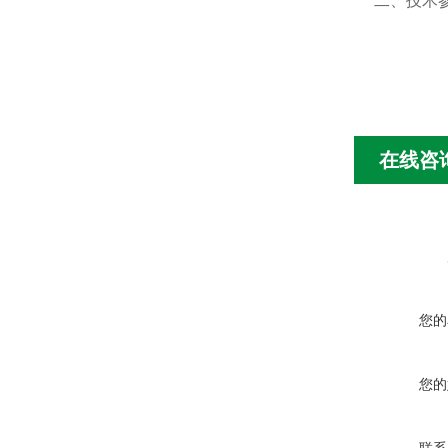
二、技术
在线咨
您的
您的