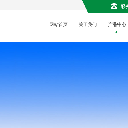
服
网站首页
关于我们
产品中心