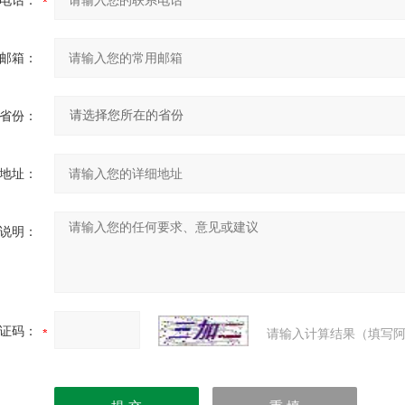
电话：
邮箱：
省份：
地址：
说明：
证码：
请输入计算结果（填写阿