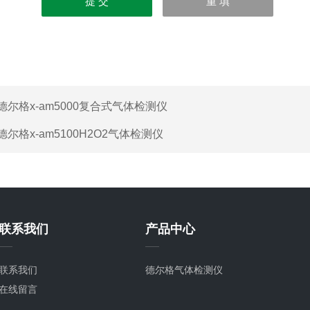
德尔格x-am5000复合式气体检测仪
德尔格x-am5100H2O2气体检测仪
联系我们
产品中心
联系我们
德尔格气体检测仪
在线留言