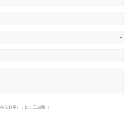
拉伯数字），如：三加四=7