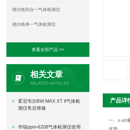
德尔格四合一气体检测仪
德尔格单一气体检测仪
查看全部产品 >>
相关文章
RELATED ARTICLES
产品详
霍尼韦尔BW MAX XT II气体检
测仪售后维修
一、x-am
华瑞ppm-6208气体检测仪使用
优势