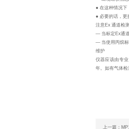
● 在这种情况
● 必要的话，
注意Ex 通道检
— 当标定Ex
— 当使用丙烷
维护
仪器应该由专业人
年。如有气体检
上一篇：
M