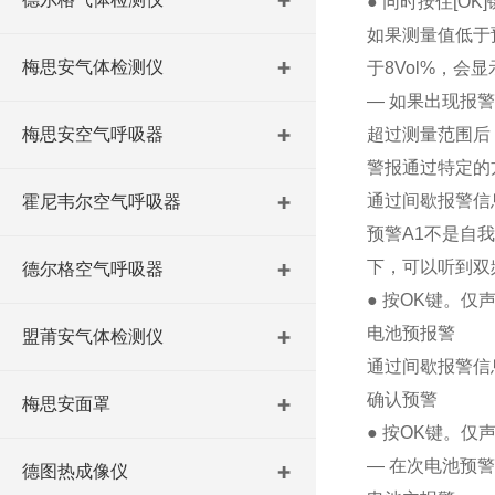
● 同时按住[O
如果测量值低于预
梅思安气体检测仪
于8Vol%，会
— 如果出现报
梅思安空气呼吸器
超过测量范围后
警报通过特定的
通过间歇报警信息
霍尼韦尔空气呼吸器
预警A1不是自
下，可以听到双
德尔格空气呼吸器
● 按OK键。仅
电池预报警
盟莆安气体检测仪
通过间歇报警信息
确认预警
梅思安面罩
● 按OK键。仅
— 在次电池预
德图热成像仪