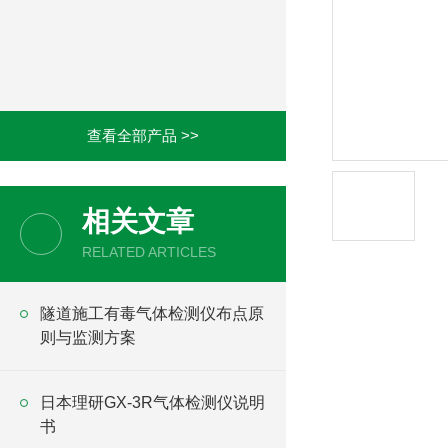
查看全部产品 >>
相关文章
RELATED ARTICLES
隧道施工有毒气体检测仪布点原
则与监测方案
日本理研GX-3R气体检测仪说明
书