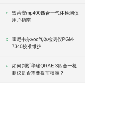
盟莆安mp400四合一气体检测仪
用户指南
霍尼韦尔voc气体检测仪PGM-
7340校准维护
如何判断华瑞QRAE 3四合一检
测仪是否需要提前校准？