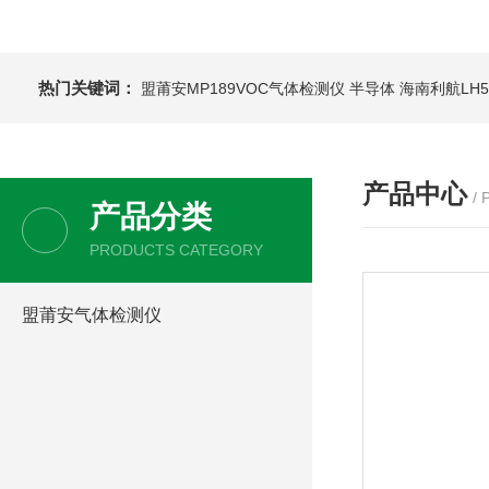
热门关键词：
盟莆安MP189VOC气体检测仪 半导体
海南利航LH
产品中心
/
产品分类
PRODUCTS CATEGORY
盟莆安气体检测仪