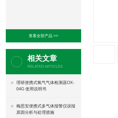
查看全部产品 >>
相关文章
RELATED ARTICLES
理研便携式氧气气体检测器OX-
04G 使用说明书
梅思安便携式多气体报警仪误报
原因分析与处理措施