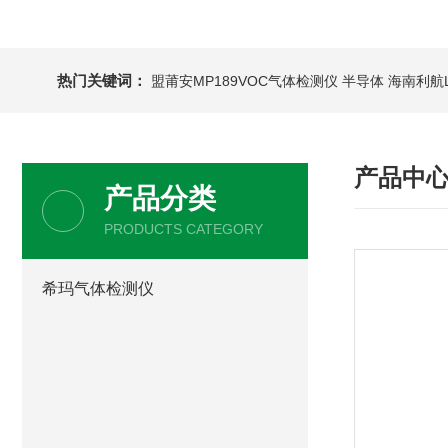
热门关键词：
盟莆安MP189VOC气体检测仪 半导体
海南利航
产品中
产品分类
PRODUCTS CATEGORY
希玛气体检测仪