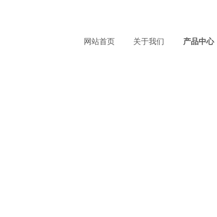
服
网站首页
关于我们
产品中心