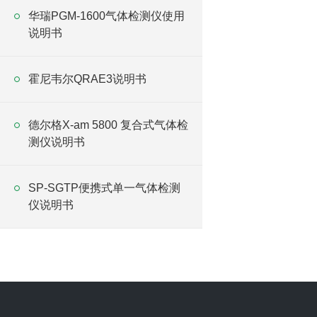
华瑞PGM-1600气体检测仪使用
说明书
霍尼韦尔QRAE3说明书
德尔格X-am 5800 复合式气体检
测仪说明书
SP-SGTP便携式单一气体检测
仪说明书