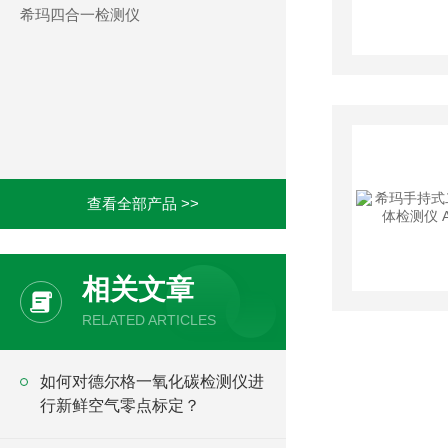
希玛四合一检测仪
查看全部产品 >>
相关文章
RELATED ARTICLES
如何对德尔格一氧化碳检测仪进
行新鲜空气零点标定？