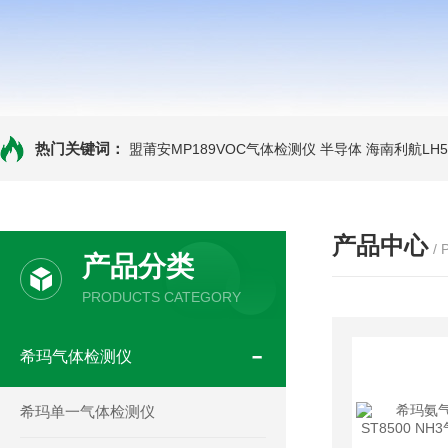
热门关键词：
盟莆安MP189VOC气体检测仪 半导体
海南利航LH
产品中心
/
产品分类
PRODUCTS CATEGORY
希玛气体检测仪
希玛单一气体检测仪