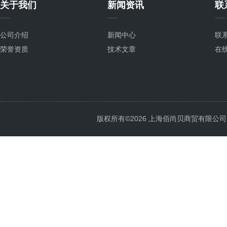
关于我们
新闻资讯
联
公司介绍
新闻中心
联
荣誉资质
技术文章
在
版权所有©2026 上海佰尚贝商贸有限公司 All 