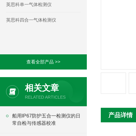
英思科单一气体检测仪
英思科四合一气体检测仪
查看全部产品 >>
相关文章
RELATED ARTICLES
产品详情
船用IP67防护五合一检测仪的日
常自检与传感器校准