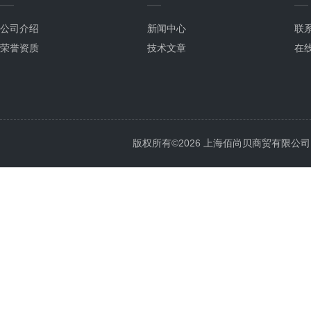
公司介绍
新闻中心
联
荣誉资质
技术文章
在
版权所有©2026 上海佰尚贝商贸有限公司 All 