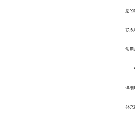
您的
联系
常用
详细
补充