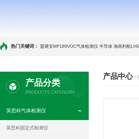
热门关键词：
盟莆安MP189VOC气体检测仪 半导体
海南利航LH
产品中心
/
产品分类
PRODUCTS CATEGORY
英思科气体检测仪
英思科固定式检测仪