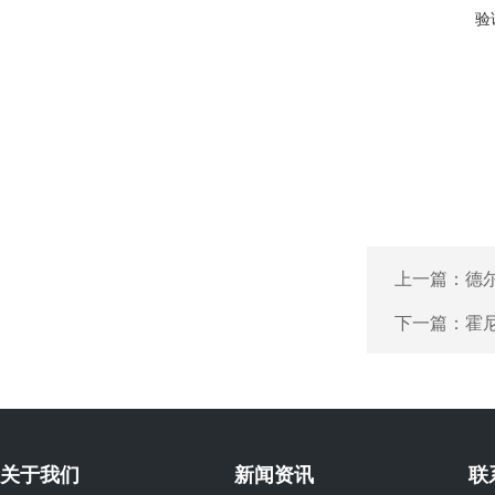
验
上一篇：
德尔
下一篇：
霍尼
关于我们
新闻资讯
联