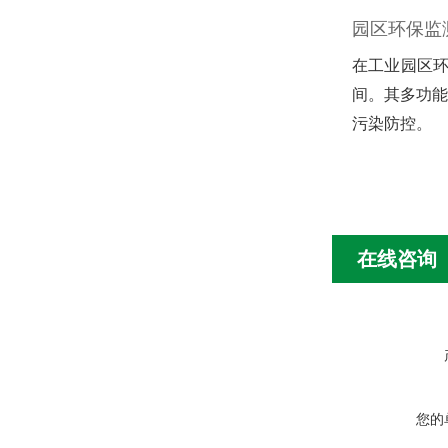
园区环保监
在工业园区环
间。其多功能
污染防控。
在线咨询
您的