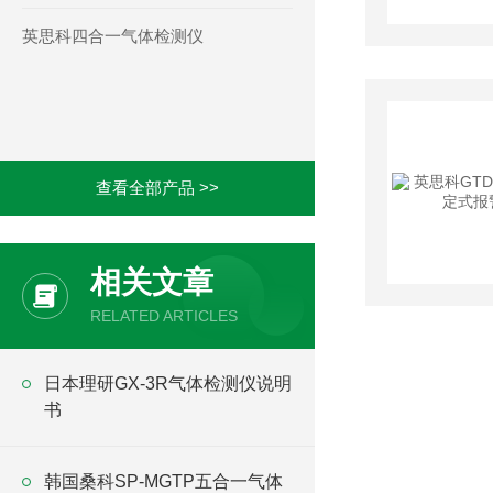
英思科四合一气体检测仪
查看全部产品 >>
相关文章
RELATED ARTICLES
日本理研GX-3R气体检测仪说明
书
韩国桑科SP-MGTP五合一气体