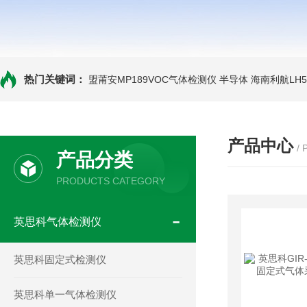
热门关键词：
盟莆安MP189VOC气体检测仪 半导体
海南利航LH
产品中心
/
产品分类
PRODUCTS CATEGORY
英思科气体检测仪
英思科固定式检测仪
英思科单一气体检测仪