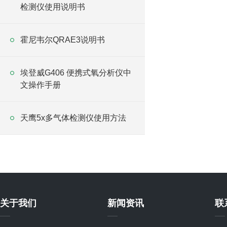
检测仪使用说明书
霍尼韦尔QRAE3说明书
埃登威G406 便携式氧分析仪中
文操作手册
天鹰5x多气体检测仪使用方法
关于我们
新闻资讯
联