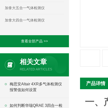
加拿大五合一气体检测仪
加拿大四合一气体检测仪
查看全部产品 >>
相关文章
RELATED ARTICLES
产品详情
梅思安Altair 4XR多气体检测仪
报警值如何设置
一、
如何判断华瑞QRAE 3四合一检