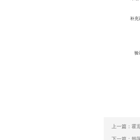
补充
验
上一篇：
霍尼
下一篇：
韩国