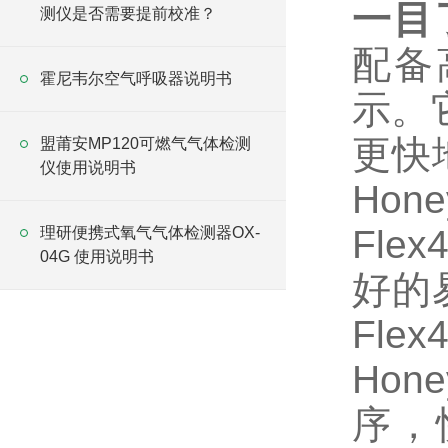
一目
测仪是否需要提前校准？
配备
霍尼韦尔空气呼吸器说明书
示。
更快
盟莆安MP120可燃气气体检测
仪使用说明书
Hone
Flex
理研便携式氧气气体检测器OX-
04G 使用说明书
好的
Flex
Hone
序，