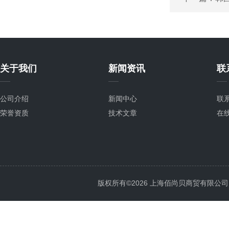
关于我们
新闻资讯
联
公司介绍
新闻中心
联
荣誉资质
技术文章
在
版权所有©2026 上海佰尚贝商贸有限公司 All 