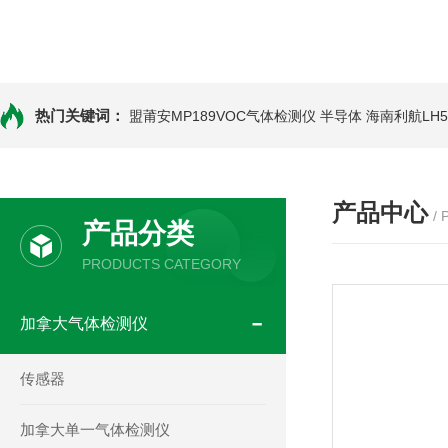
热门关键词：
盟莆安MP189VOC气体检测仪 半导体
海南利航LH
产品中心
/
产品分类
PRODUCTS CATEGORY
加拿大气体检测仪
传感器
加拿大单一气体检测仪