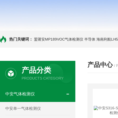
热门关键词：
盟莆安MP189VOC气体检测仪 半导体
海南利航LH
产品中心
/
产品分类
PRODUCTS CATEGORY
中安气体检测仪
中安单一气体检测仪