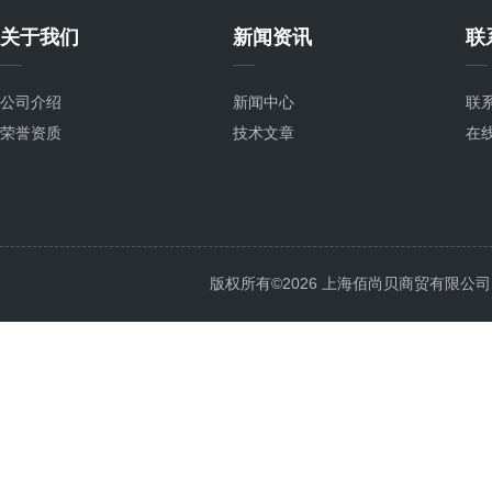
关于我们
新闻资讯
联
公司介绍
新闻中心
联
荣誉资质
技术文章
在
版权所有©2026 上海佰尚贝商贸有限公司 All 