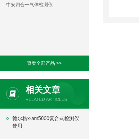
中安四合一气体检测仪
查看全部产品 >>
相关文章
RELATED ARTICLES
德尔格x-am5000复合式检测仪
使用