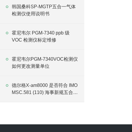
韩国桑科SP-MGTP五合一气体
检测仪使用说明书
霍尼韦尔 PGM-7340 ppb 级
VOC 检测仪标定维修
霍尼韦尔PGM-7340VOC检测仪
如何更改测量单位
德尔格X-am8000 是否符合 IMO
MSC.581 (110) 海事新规五合一
检测要求？