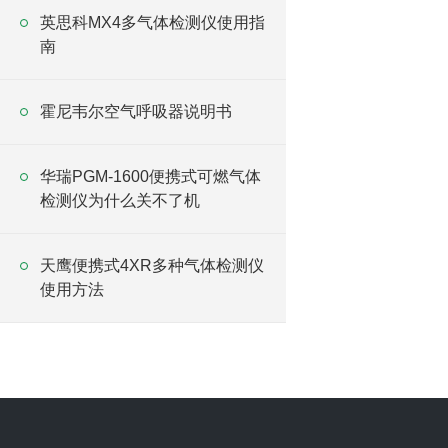
英思科MX4多气体检测仪使用指
南
霍尼韦尔空气呼吸器说明书
华瑞PGM-1600便携式可燃气体
检测仪为什么关不了机
天鹰便携式4XR多种气体检测仪
使用方法