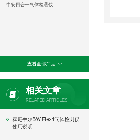
中安四合一气体检测仪
查看全部产品 >>
相关文章
RELATED ARTICLES
霍尼韦尔BW Flex4气体检测仪
使用说明