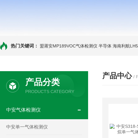
热门关键词：
盟莆安MP189VOC气体检测仪 半导体
海南利航LH
产品中心
/
产品分类
PRODUCTS CATEGORY
中安气体检测仪
中安单一气体检测仪