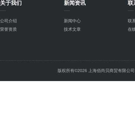
关于我们
新闻资讯
联
公司介绍
新闻中心
联
荣誉资质
技术文章
在
版权所有©2026 上海佰尚贝商贸有限公司 All 