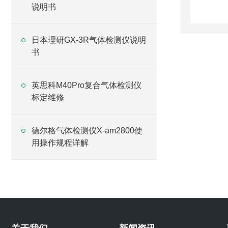
说明书
日本理研GX-3R气体检测仪说明
书
英思科M40Pro复合气体检测仪
标定维修
德尔格气体检测仪X-am2800使
用操作规程详解