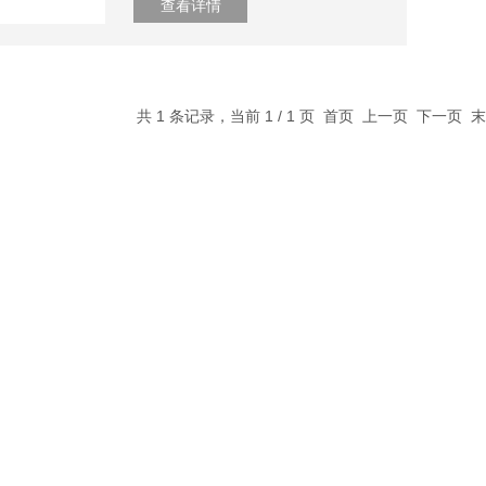
查看详情
共 1 条记录，当前 1 / 1 页 首页 上一页 下一页