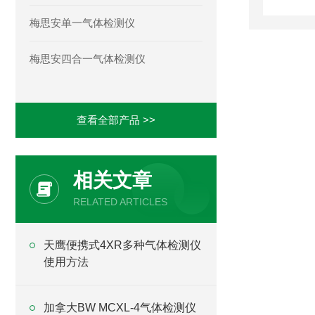
梅思安单一气体检测仪
梅思安四合一气体检测仪
查看全部产品 >>
相关文章
RELATED ARTICLES
天鹰便携式4XR多种气体检测仪
使用方法
加拿大BW MCXL-4气体检测仪