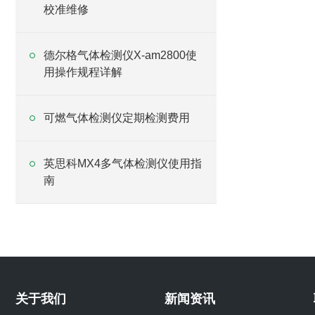
校准维修
德尔格气体检测仪X-am2800使
用操作规程详解
可燃气体检测仪定期检测费用
英思科MX4多气体检测仪使用指
南
关于我们
新闻资讯