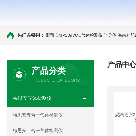
热门关键词：
盟莆安MP189VOC气体检测仪 半导体
海南利航
产品中
产品分类
PRODUCTS CATEGORY
梅思安气体检测仪
梅思安五合一气体检测仪
梅思安二合一气体检测仪