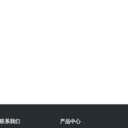
联系我们
产品中心