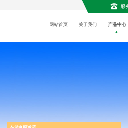
服
网站首页
关于我们
产品中心