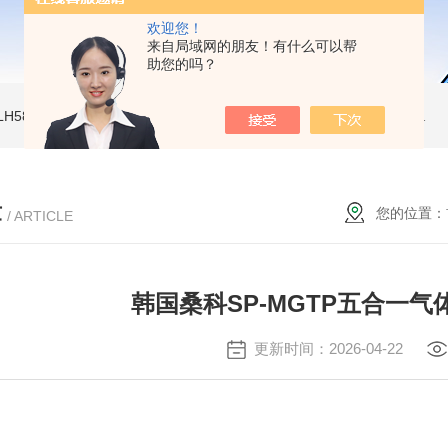
欢迎您！
来自局域网的朋友！有什么可以帮
助您的吗？
LH580二氧化碳气体检测仪
PGM-7340 便携式挥发性有机物检测仪
环保新
章
您的位置：
/ ARTICLE
韩国桑科SP-MGTP五合一
更新时间：2026-04-22