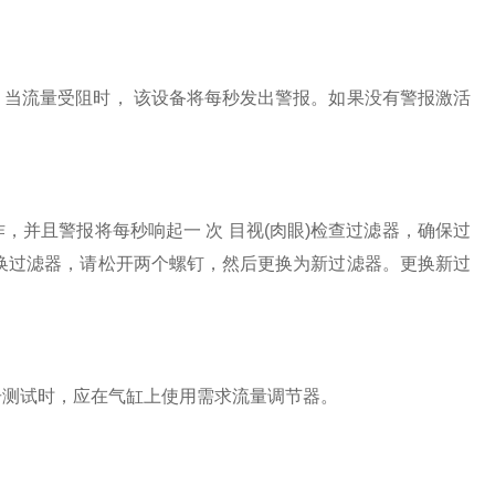
当流量受阻时， 该设备将每秒发出警报。如果没有警报激活
并且警报将每秒响起一 次 目视(肉眼)检查过滤器，确保过
换过滤器，请松开两个螺钉，然后更换为新过滤器。更换新过
击测试时，应在气缸上使用需求流量调节器。