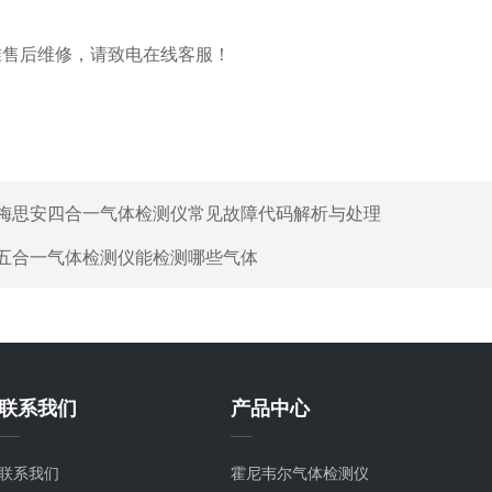
准售后维修，请致电在线客服！
梅思安四合一气体检测仪常见故障代码解析与处理
五合一气体检测仪能检测哪些气体
联系我们
产品中心
联系我们
霍尼韦尔气体检测仪