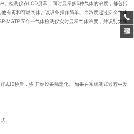
用户。检测仪在LCD屏幕上同时显示多6种气体的浓度，都包括
和其他有毒和可燃气体。该设备操作简单。当浓度超过安全气体
P-MGTP五合一气体检测仪实时显示气体浓度，并识别大和
统测试10秒后，将 开始设备稳定化。 如果在系统测试过程中发
模式。