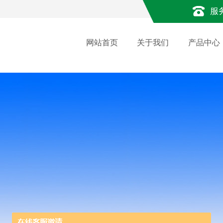
服
网站首页
关于我们
产品中心