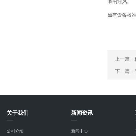
够的通风。
如有设备校
上一篇：
下一篇：
关于我们
新闻资讯
公司介绍
新闻中心