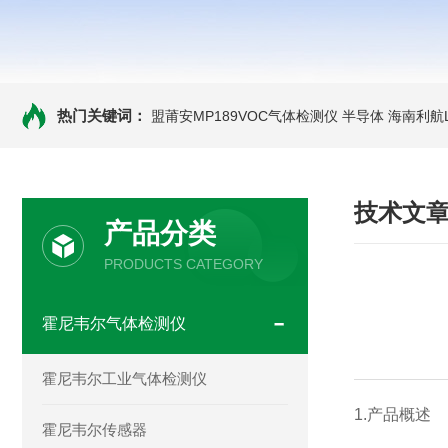
热门关键词：
盟莆安MP189VOC气体检测仪 半导体
海南利航
技术文
产品分类
PRODUCTS CATEGORY
霍尼韦尔气体检测仪
霍尼韦尔工业气体检测仪
1.产品概述
霍尼韦尔传感器