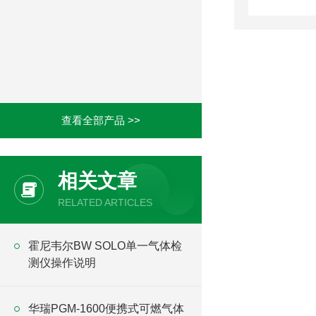
查看全部产品 >>
相关文章
RELATED ARTICLES
霍尼韦尔BW SOLO单一气体检
测仪操作说明
华瑞PGM-1600便携式可燃气体