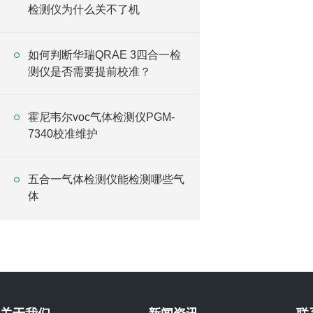
检测仪为什么关不了机
如何判断华瑞QRAE 3四合一检
测仪是否需要提前校准？
霍尼韦尔voc气体检测仪PGM-
7340校准维护
五合一气体检测仪能检测哪些气
体