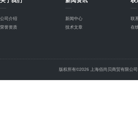
关于我们
新闻资讯
联
公司介绍
新闻中心
联
荣誉资质
技术文章
在
版权所有©2026 上海佰尚贝商贸有限公司 All 