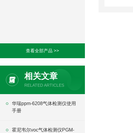
查看全部产品 >>
相关文章
RELATED ARTICLES
华瑞ppm-6208气体检测仪使用
手册
霍尼韦尔voc气体检测仪PGM-