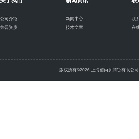
关于我们
新闻资讯
联
公司介绍
新闻中心
联
荣誉资质
技术文章
在
版权所有©2026 上海佰尚贝商贸有限公司 All 