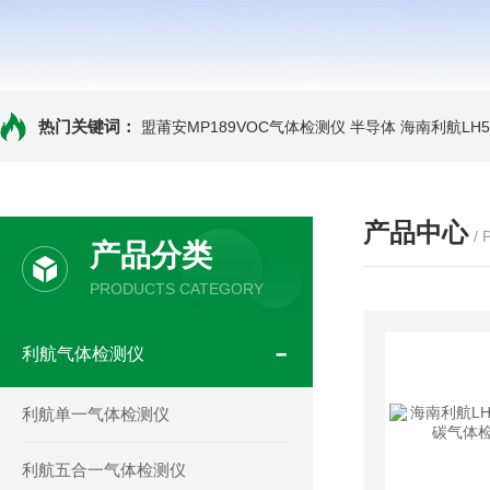
热门关键词：
盟莆安MP189VOC气体检测仪 半导体
海南利航LH
产品中心
/
产品分类
PRODUCTS CATEGORY
利航气体检测仪
利航单一气体检测仪
利航五合一气体检测仪