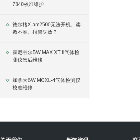
7340校准维护
德尔格X-am2500无法开机、读
数不准、报警失效？
霍尼韦尔BW MAX XT II气体检
测仪售后维修
加拿大BW MCXL-4气体检测仪
校准维修