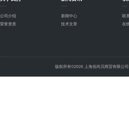
公司介绍
新闻中心
联
荣誉资质
技术文章
在
版权所有©2026 上海佰尚贝商贸有限公司 All 