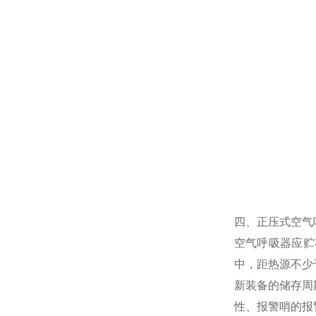
四、正压式空气
空气呼吸器应贮
中，距热源不少
新装备的储存周期
性、报警哨的报