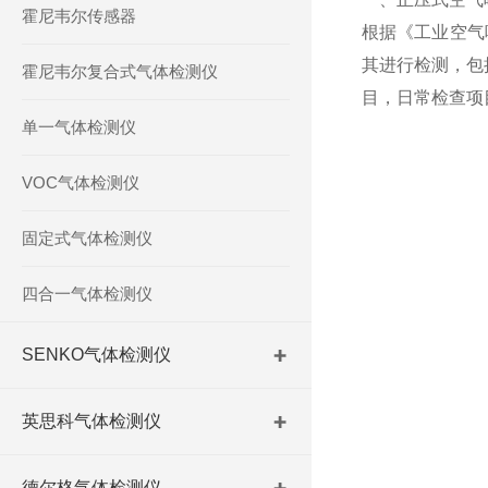
霍尼韦尔传感器
根据《工业空气呼
其进行检测，包
霍尼韦尔复合式气体检测仪
目，日常检查项
单一气体检测仪
VOC气体检测仪
固定式气体检测仪
四合一气体检测仪
SENKO气体检测仪
英思科气体检测仪
德尔格气体检测仪