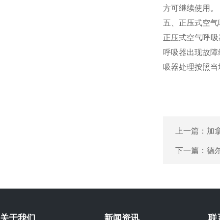
方可继续使用。
五、正压式空气
正压式空气呼吸器
呼吸器出现故障
吸器处理按照当
上一篇：
加拿
下一篇：
德尔
关于我们
新闻资讯
联