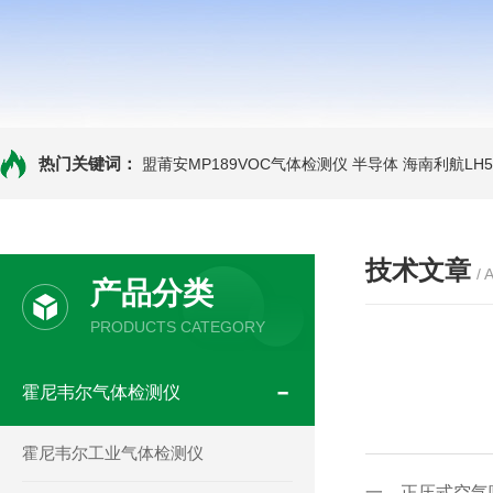
热门关键词：
盟莆安MP189VOC气体检测仪 半导体
海南利航LH
技术文章
/ 
产品分类
PRODUCTS CATEGORY
霍尼韦尔气体检测仪
霍尼韦尔工业气体检测仪
一、正压式空气