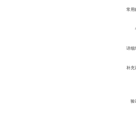
常用
详细
补充
验