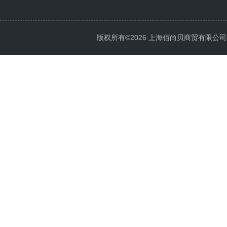
版权所有©2026 上海佰尚贝商贸有限公司 All 