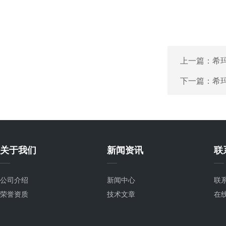
上一篇：
希
下一篇：
希
关于我们
新闻资讯
联
公司介绍
新闻中心
联
荣誉资质
技术文章
在