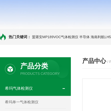
热门关键词：
盟莆安MP189VOC气体检测仪 半导体
海南利航LH
产品中心
/
产品分类
PRODUCTS CATEGORY
希玛气体检测仪
希玛单一气体检测仪