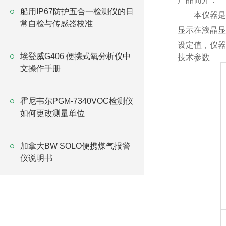
船用IP67防护五合一检测仪的日
本仪器是
常自检与传感器校准
显示在液晶显
设定值，仪器
埃登威G406 便携式氧分析仪中
技术参数
文操作手册
霍尼韦尔PGM-7340VOC检测仪
如何更改测量单位
加拿大BW SOLO便携煤气报警
仪说明书