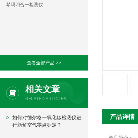
希玛四合一检测仪
查看全部产品 >>
相关文章
RELATED ARTICLES
产品详情
如何对德尔格一氧化碳检测仪进
行新鲜空气零点标定？
产品简介：