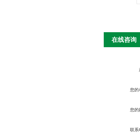
在线咨询
您的
您的
联系