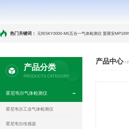
热门关键词：
元特SKY3000-M5五合一气体检测仪
盟莆安MP18
产品中心
/
产品分类
PRODUCTS CATEGORY
霍尼韦尔气体检测仪
霍尼韦尔工业气体检测仪
霍尼韦尔传感器