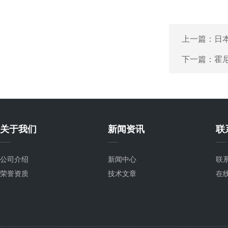
上一篇：
日本
下一篇：
霍尼
关于我们
新闻资讯
联
公司介绍
新闻中心
联
荣誉资质
技术文章
在