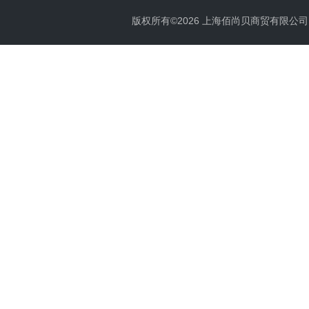
版权所有©2026 上海佰尚贝商贸有限公司 All 