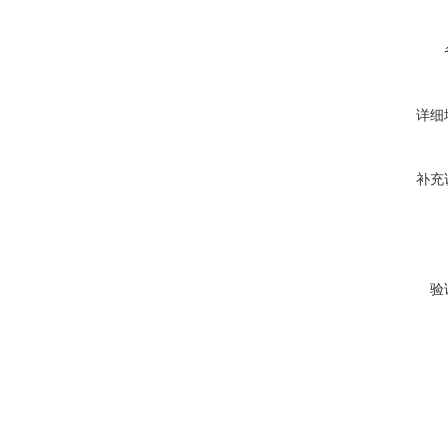
详细
补充
验