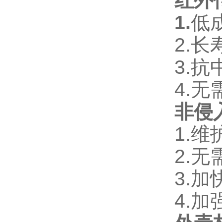
红外
1.
低
2.长
3.抗
4.
非侵
1.
2.
3.
4.