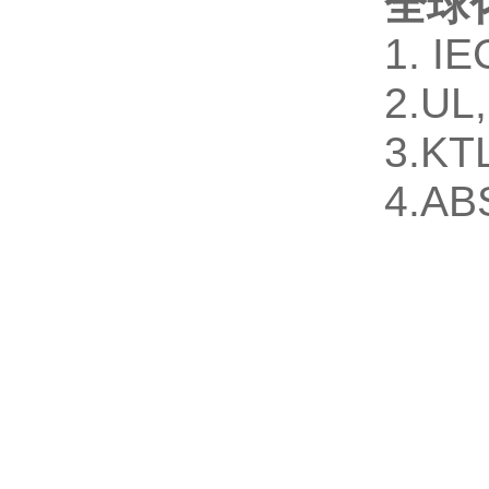
全球
1. I
2.UL
3.KT
4.AB