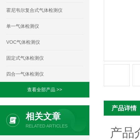
霍尼韦尔复合式气体检测仪
单一气体检测仪
VOC气体检测仪
固定式气体检测仪
四合一气体检测仪
查看全部产品 >>
产品详情
相关文章
RELATED ARTICLES
产品