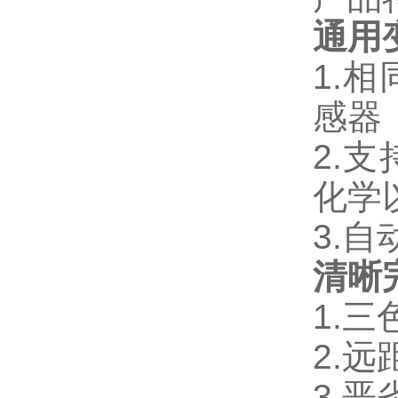
通用
1.
感器
2.
化学
3.
清晰
1.
2.
3.