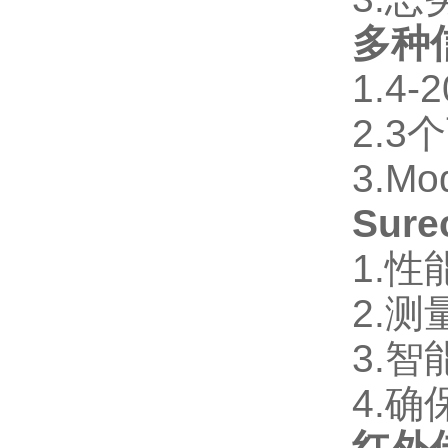
多种
1.4
2.
3.M
Sure
1.
2.
3.
4.