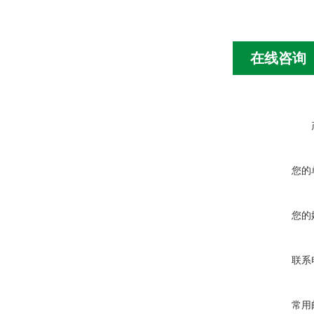
在线咨询
您的
您的
联系
常用