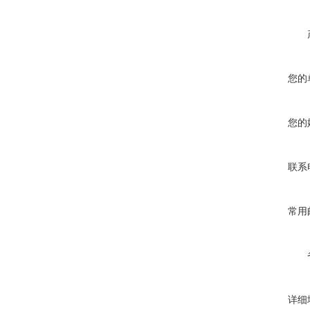
您的
您的
联系
常用
详细