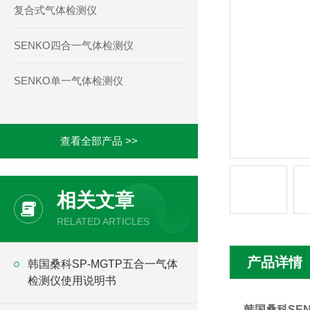
复合式气体检测仪
SENKO四合一气体检测仪
SENKO单一气体检测仪
查看全部产品 >>
相关文章
RELATED ARTICLES
产品详情
韩国桑科SP-MGTP五合一气体
检测仪使用说明书
韩国桑科SE