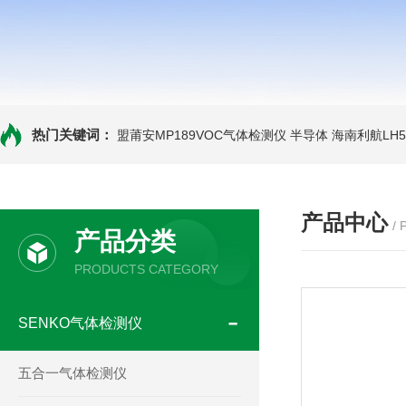
热门关键词：
盟莆安MP189VOC气体检测仪 半导体
海南利航LH
产品中心
/
产品分类
PRODUCTS CATEGORY
SENKO气体检测仪
五合一气体检测仪