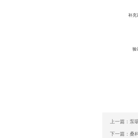
补充
验
上一篇：
泵
下一篇：
桑