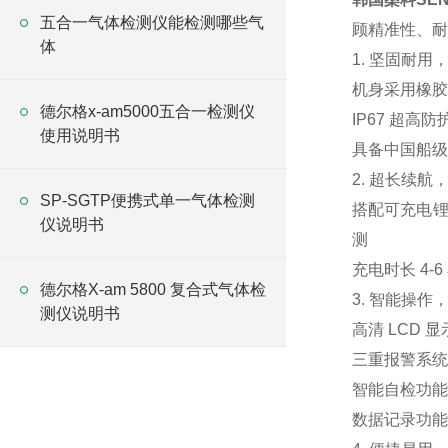
五合一气体检测仪能检测哪些气
顾精准性、耐
体
1. 坚固耐用
机身采用橡胶
德尔格x-am5000五合一检测仪
IP67 超高
使用说明书
具备中国船级
2. 超长续
SP-SGTP便携式单一气体检测
搭配可充电锂
仪说明书
测
充电时长 4
德尔格X-am 5800 复合式气体检
3. 智能操作
测仪说明书
高清 LCD
三重报警系统
智能自检功能
数据记录功能：