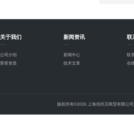
关于我们
新闻资讯
联
公司介绍
新闻中心
联
荣誉资质
技术文章
在
版权所有©2026 上海佰尚贝商贸有限公司 All 