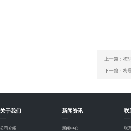
上一篇：
梅思
下一篇：
梅
关于我们
新闻资讯
联
公司介绍
新闻中心
联