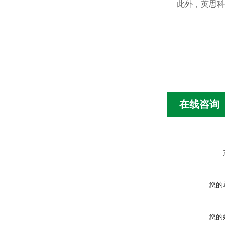
此外，英思科
在线咨询
您的
您的