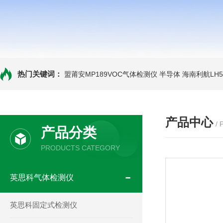
热门关键词：
盟莆安MP189VOC气体检测仪 半导体
海南利航LH
产品中心
/
产品分类
PRODUCTS CATEGORY
英思科气体检测仪
英思科固定式检测仪