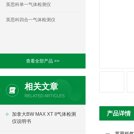
英思科单一气体检测仪
英思科四合一气体检测仪
查看全部产品 >>
相关文章
RELATED ARTICLES
产品详情
加拿大BW MAX XT II气体检测
仪说明书
一、
英思科气