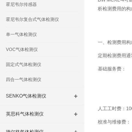
霍尼韦尔传感器
析检测费用的构
霍尼韦尔复合式气体检测仪
单一气体检测仪
一、检测费用构
VOC气体检测仪
定期检测费用通
固定式气体检测仪
基础服务费
：
四合一气体检测仪
SENKO气体检测仪
人工工时费：10
英思科气体检测仪
校准与维修费
：
德尔格气体检测仪