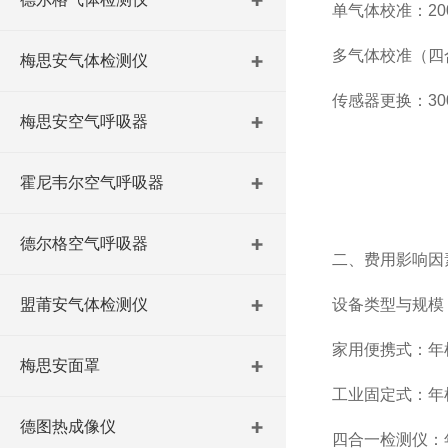
单气体校准：20
多气体校准（四合
梅思安气体检测仪
传感器更换：30
梅思安空气呼吸器
霍尼韦尔空气呼吸器
德尔格空气呼吸器
二、费用影响因
盟莆安气体检测仪
设备类型与规模
家用便携式
：年
梅思安面罩
工业固定式
：年
德图热成像仪
四合一检测仪
：