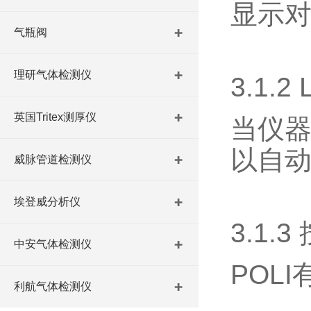
显示
气瓶阀
理研气体检测仪
3.1.
英国Tritex测厚仪
当仪器
以自动
威脉管道检测仪
埃登威分析仪
3.1
中安气体检测仪
POL
利航气体检测仪