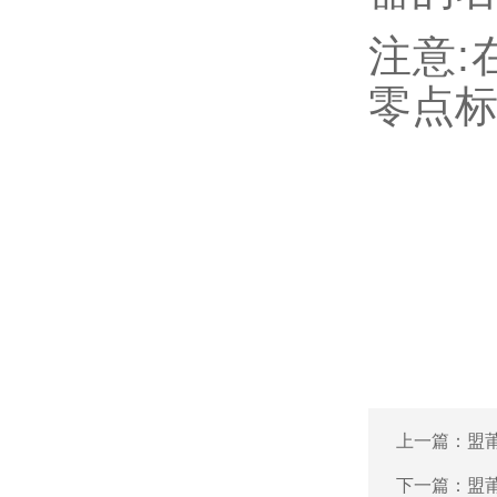
注意:
零点
上一篇：
盟
下一篇：
盟莆