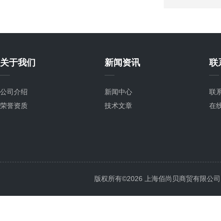
关于我们
新闻资讯
联
公司介绍
新闻中心
联
荣誉资质
技术文章
在
版权所有©2026 上海佰尚贝商贸有限公司 All 