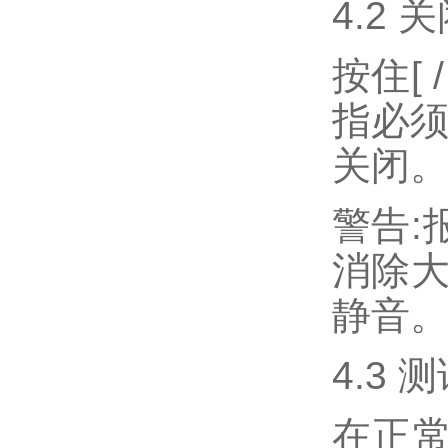
4.2 关
按住[
指必须
关闭
警告:
消除大
静音
4.3
在正常