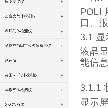
德图测温仪
POL
加拿大气体检测仪
口、
希玛气体检测仪
3.1
爱德克斯固定式气体检测仪
液晶
能信
风速仪
美国ATI气体检测仪
3.1.
华瑞气体检测仪
显示
SKC采样泵