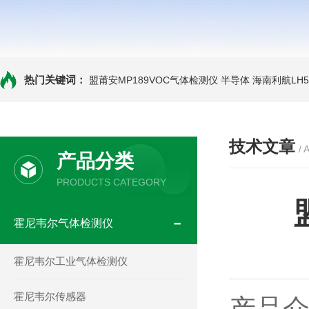
热门关键词：
盟莆安MP189VOC气体检测仪 半导体
海南利航LH
技术文章
/ 
产品分类
PRODUCTS CATEGORY
霍尼韦尔气体检测仪
霍尼韦尔工业气体检测仪
霍尼韦尔传感器
产品