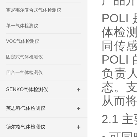
霍尼韦尔复合式气体检测仪
POL
单一气体检测仪
体检测
VOC气体检测仪
同传
POL
固定式气体检测仪
负责
四合一气体检测仪
态。
SENKO气体检测仪
从而将
英思科气体检测仪
2.1 
德尔格气体检测仪