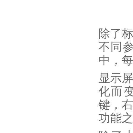
除了标
不同参
中，
显示屏
化而变
键，右
功能之